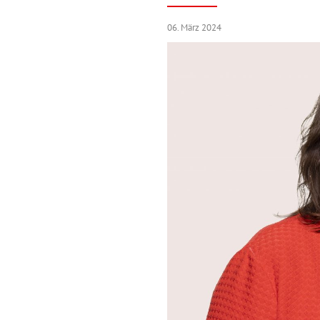
06. März 2024