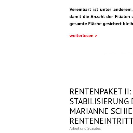
Vereinbart ist unter anderem,
damit die Anzahl der Filialen 
gesamte Fläche gesichert bleib
weiterlesen >
RENTENPAKET II
STABILISIERUNG
MARIANNE SCHIE
RENTENEINTRITT
Arbeit und Soziales