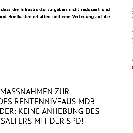
 dass die Infrastrukturvorgaben nicht reduziert und
und Briefkästen erhalten und eine Verteilung auf die
t.
: MASSNAHMEN ZUR
 DES RENTENNIVEAUS MDB
DER: KEINE ANHEBUNG DES
SALTERS MIT DER SPD!