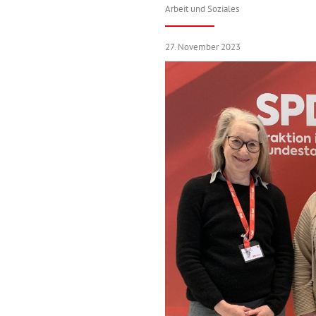
Arbeit und Soziales
27. November 2023