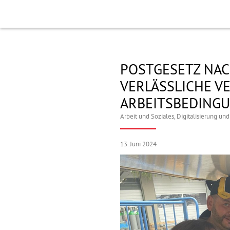
POSTGESETZ NAC
VERLÄSSLICHE V
ARBEITSBEDINGU
Arbeit und Soziales
,
Digitalisierung und
13. Juni 2024