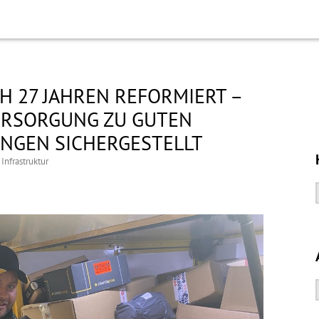
H 27 JAHREN REFORMIERT –
ERSORGUNG ZU GUTEN
NGEN SICHERGESTELLT
 Infrastruktur