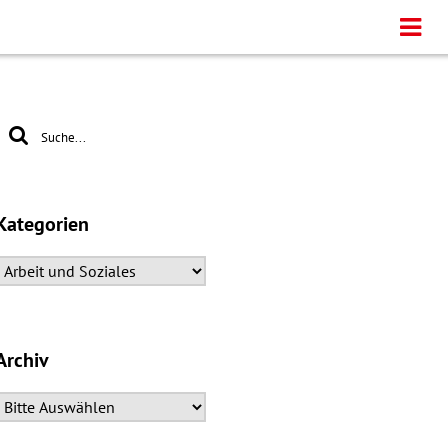
Kategorien
Archiv