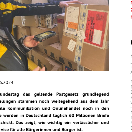
6.2024
undestag das geltende Postgesetz grundlegend
egelungen stammen noch weitegehend aus dem Jahr
gitale Kommunikation und Onlinehandel noch in den
e werden in Deutschland täglich 60 Millionen Briefe
hickt. Das zeigt, wie wichtig ein verlässlicher und
vice für alle Bürgerinnen und Bürger ist.