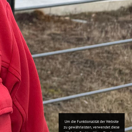
Um die Funktionalität der Website
zu gewährleisten, verwendet diese