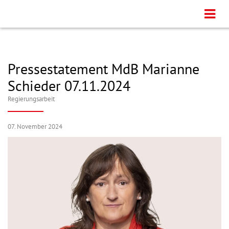
Pressestatement MdB Marianne
Schieder 07.11.2024
Regierungsarbeit
07. November 2024