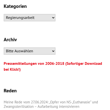
Kategorien
Archiv
Pressemitteilungen von 2006-2018 (Sofortiger Download
bei Klick!)
Reden
Meine Rede vom 27.06.2024: „Opfer von NS-„Euthanasie” und
Zwangssterilisation – Aufarbeitung intensivieren