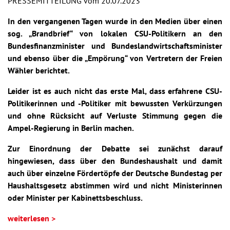
PRESSEMITTEILUNG vom 20.07.2023
In den vergangenen Tagen wurde in den Medien über einen
sog. „Brandbrief“ von lokalen CSU-Politikern an den
Bundesfinanzminister und Bundeslandwirtschaftsminister
und ebenso über die „Empörung“ von Vertretern der Freien
Wähler berichtet.
Leider ist es auch nicht das erste Mal, dass erfahrene CSU-
Politikerinnen und -Politiker mit bewussten Verkürzungen
und ohne Rücksicht auf Verluste Stimmung gegen die
Ampel-Regierung in Berlin machen.
Zur Einordnung der Debatte sei zunächst darauf
hingewiesen, dass über den Bundeshaushalt und damit
auch über einzelne Fördertöpfe der Deutsche Bundestag per
Haushaltsgesetz abstimmen wird und nicht Ministerinnen
oder Minister per Kabinettsbeschluss.
weiterlesen >