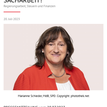
SACHARBEIT!
Regierungsarbeit
,
Steuern und Finanzen
20. Juli 2023
Marianne Schieder, MdB, SPD. Copyright: photothek.net