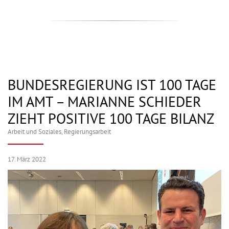
BUNDESREGIERUNG IST 100 TAGE
IM AMT – MARIANNE SCHIEDER
ZIEHT POSITIVE 100 TAGE BILANZ
Arbeit und Soziales
,
Regierungsarbeit
17. März 2022