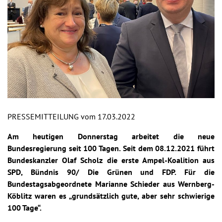
PRESSEMITTEILUNG vom 17.03.2022
Am heutigen Donnerstag arbeitet die neue
Bundesregierung seit 100 Tagen. Seit dem 08.12.2021 führt
Bundeskanzler Olaf Scholz die erste Ampel-Koalition aus
SPD, Bündnis 90/ Die Grünen und FDP. Für die
Bundestagsabgeordnete Marianne Schieder aus Wernberg-
Köblitz waren es „grundsätzlich gute, aber sehr schwierige
100 Tage“.