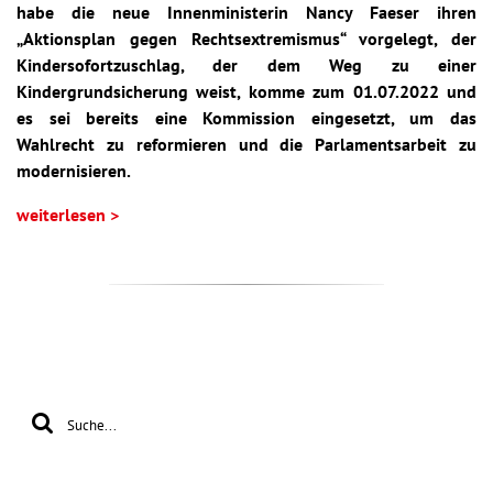
habe die neue Innenministerin Nancy Faeser ihren
„Aktionsplan gegen Rechtsextremismus“ vorgelegt, der
Kindersofortzuschlag, der dem Weg zu einer
Kindergrundsicherung weist, komme zum 01.07.2022 und
es sei bereits eine Kommission eingesetzt, um das
Wahlrecht zu reformieren und die Parlamentsarbeit zu
modernisieren.
weiterlesen >