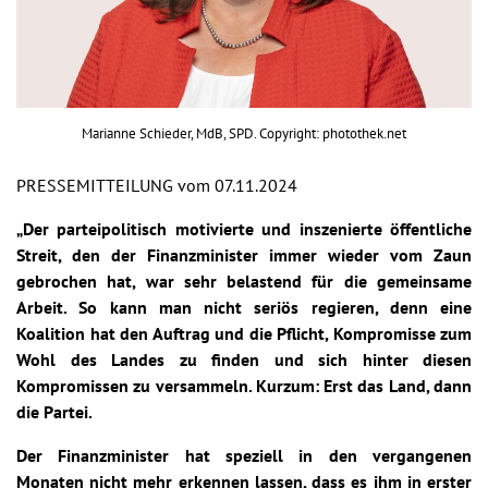
Marianne Schieder, MdB, SPD. Copyright: photothek.net
PRESSEMITTEILUNG vom 07.11.2024
„Der parteipolitisch motivierte und inszenierte öffentliche
Streit, den der Finanzminister immer wieder vom Zaun
gebrochen hat, war sehr belastend für die gemeinsame
Arbeit. So kann man nicht seriös regieren, denn eine
Koalition hat den Auftrag und die Pflicht, Kompromisse zum
Wohl des Landes zu finden und sich hinter diesen
Kompromissen zu versammeln. Kurzum: Erst das Land, dann
die Partei.
Der Finanzminister hat speziell in den vergangenen
Monaten nicht mehr erkennen lassen, dass es ihm in erster