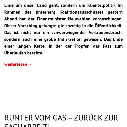
Linie um unser Land geht, sondern um Klientelpolitik Im
Rahmen des (internen) Koalitionsausschusses gestern
Abend hat der Finanzminister Neuwahlen vorgeschlagen.
Dieser Vorschlag gelangte gleichzeitig in die Öffentlichkeit.
Das ist nicht nur ein schwerwiegender Vertrauensbruch,
sondern auch eine grobe Indiskretion gewesen. Das Ende
einer langen Kette, in der der Tropfen das Fass zum
Überlaufen brachte.
weiterlesen >
RUNTER VOM GAS – ZURÜCK ZUR