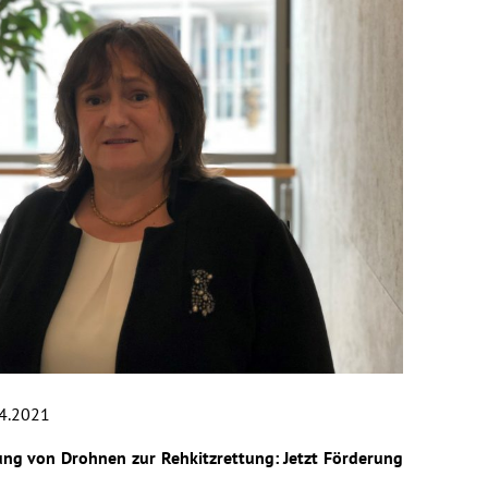
4.2021
ung von Drohnen zur Rehkitzrettung: Jetzt Förderung