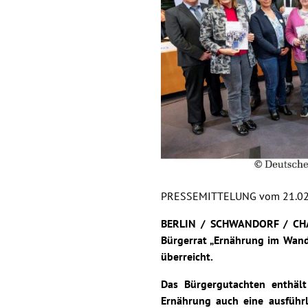
PRESSEMITTELUNG vom 21.02
BERLIN / SCHWANDORF / CHAM
Bürgerrat „Ernährung im Wan
überreicht.
Das Bürgergutachten enthä
Ernährung auch eine ausführl