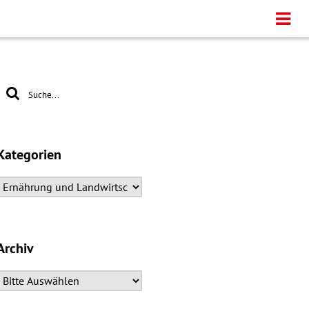
Kategorien
Archiv