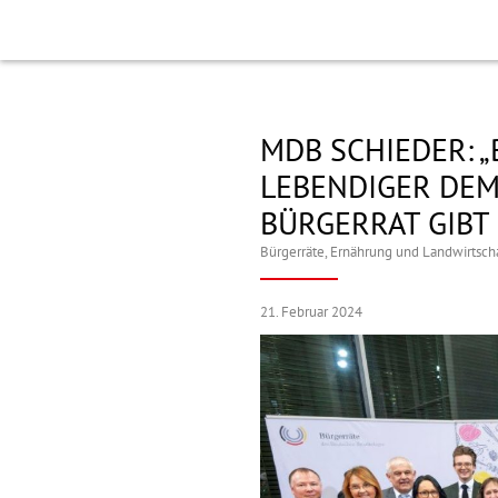
MDB SCHIEDER: 
LEBENDIGER DEM
BÜRGERRAT GIBT
Bürgerräte
,
Ernährung und Landwirtsch
21. Februar 2024