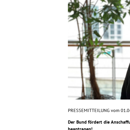
PRESSEMITTEILUNG vom 01.0
Der Bund fördert die Anschaff
beantragen!