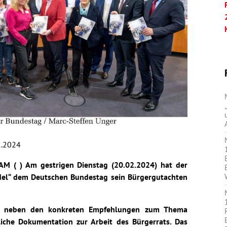
.2024
 ( ) Am gestrigen Dienstag (20.02.2024) hat der
del“ dem Deutschen Bundestag sein Bürgergutachten
lt neben den konkreten Empfehlungen zum Thema
iche Dokumentation zur Arbeit des Bürgerrats. Das