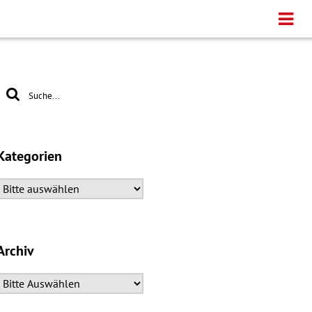
Kategorien
Archiv