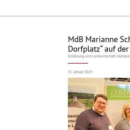
MdB Marianne Sch
Dorfplatz“ auf de
Ernährung und Landwirtschaft
,
Wahlkre
21. Januar 2019