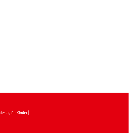
destag für Kinder