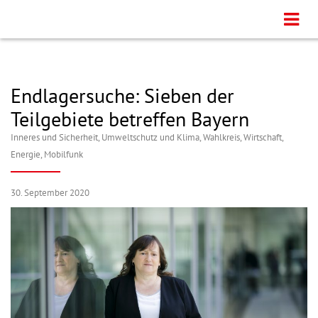
Endlagersuche: Sieben der
Teilgebiete betreffen Bayern
Inneres und Sicherheit
,
Umweltschutz und Klima
,
Wahlkreis
,
Wirtschaft,
Energie, Mobilfunk
30. September 2020