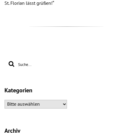
St. Florian lässt grüßen!“
Kategorien
Archiv