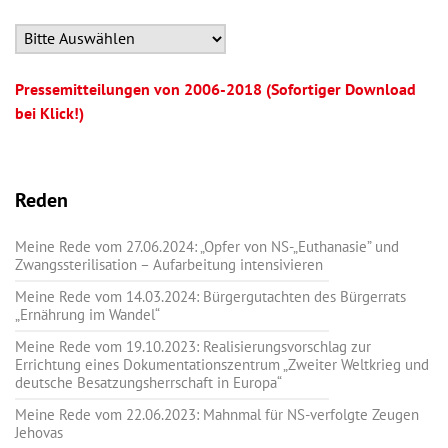
Pressemitteilungen von 2006-2018 (Sofortiger Download
bei Klick!)
Reden
Meine Rede vom 27.06.2024: „Opfer von NS-„Euthanasie” und
Zwangssterilisation – Aufarbeitung intensivieren
Meine Rede vom 14.03.2024: Bürgergutachten des Bürgerrats
„Ernährung im Wandel“
Meine Rede vom 19.10.2023: Realisierungsvorschlag zur
Errichtung eines Dokumentationszentrum „Zweiter Weltkrieg und
deutsche Besatzungsherrschaft in Europa“
Meine Rede vom 22.06.2023: Mahnmal für NS-verfolgte Zeugen
Jehovas