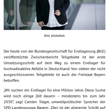
Bild: photothek
Der heute von der Bundesgesellschaft für Endlagerung (BGE)
veröffentlichte Zwischenbericht Teilgebiete ist der erste
Umsetzungsschritt auf dem Weg zu einem Endlager für
hochradioaktive Abfälle in Deutschland. Von sieben der nicht
ausgeschlossenen Teilgebiete ist auch der Freistaat Bayern
betroffen.
„Wir suchen ein Endlager für eine Million Jahre. Diese Suche
wird noch einige Zeit dauern – mindestens bis zum Jahr
2030“, sagt Carsten Träger, umweltpolitischer Sprecher der
SPD-Landesgruppe Bayern. „Dies ist der allererste Schritt auf