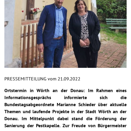
PRESSEMITTEILUNG vom 21.09.2022
Ortstermin in Wörth an der Donau: Im Rahmen eines
Informationsgesprächs informierte sich die
Bundestagsabgeordnete Marianne Schieder über aktuelle
Themen und laufende Projekte in der Stadt Wörth an der
Donau. Im Mittelpunkt dabei stand die Förderung der
Sanierung der Pestkapelle. Zur Freude von Bürgermeister