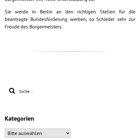
Sie werde in Berlin an den richtigen Stellen für die
beantragte Bundesförderung werben, so Schieder sehr zur
Freude des Bürgermeisters.
Kategorien