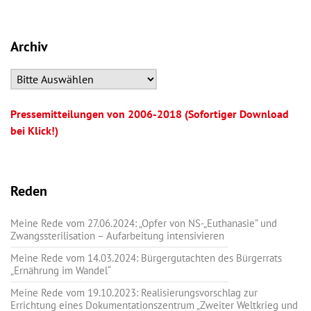
Archiv
Pressemitteilungen von 2006-2018 (Sofortiger Download
bei Klick!)
Reden
Meine Rede vom 27.06.2024: „Opfer von NS-„Euthanasie” und
Zwangssterilisation – Aufarbeitung intensivieren
Meine Rede vom 14.03.2024: Bürgergutachten des Bürgerrats
„Ernährung im Wandel“
Meine Rede vom 19.10.2023: Realisierungsvorschlag zur
Errichtung eines Dokumentationszentrum „Zweiter Weltkrieg und