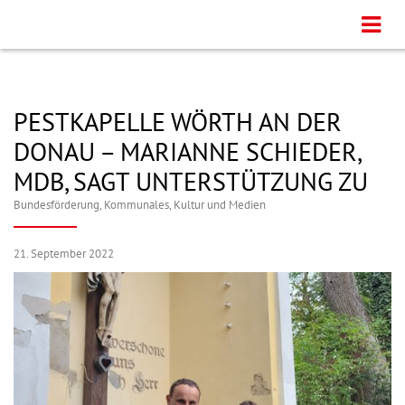
PESTKAPELLE WÖRTH AN DER
DONAU – MARIANNE SCHIEDER,
MDB, SAGT UNTERSTÜTZUNG ZU
Bundesförderung
,
Kommunales
,
Kultur und Medien
21. September 2022