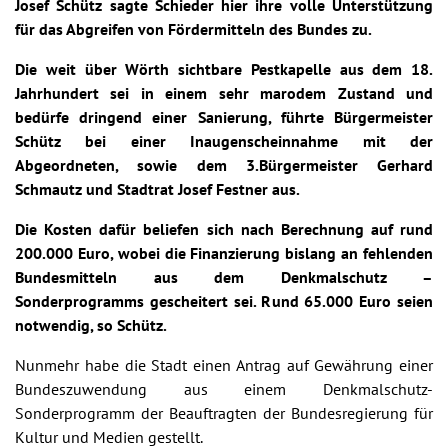
Josef Schütz sagte Schieder hier ihre volle Unterstützung
für das Abgreifen von Fördermitteln des Bundes zu.
Die weit über Wörth sichtbare Pestkapelle aus dem 18.
Jahrhundert sei in einem sehr marodem Zustand und
bedürfe dringend einer Sanierung, führte Bürgermeister
Schütz bei einer Inaugenscheinnahme mit der
Abgeordneten, sowie dem 3.Bürgermeister Gerhard
Schmautz und Stadtrat Josef Festner aus.
Die Kosten dafür beliefen sich nach Berechnung auf rund
200.000 Euro, wobei die Finanzierung bislang an fehlenden
Bundesmitteln aus dem Denkmalschutz –
Sonderprogramms gescheitert sei. Rund 65.000 Euro seien
notwendig, so Schütz.
Nunmehr habe die Stadt einen Antrag auf Gewährung einer
Bundeszuwendung aus einem Denkmalschutz-
Sonderprogramm der Beauftragten der Bundesregierung für
Kultur und Medien gestellt.