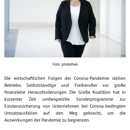
Foto: photothek
Die wirtschaftlichen Folgen der Corona-Pandemie stellen
Betriebe, Selbstständige und Freiberufler vor große
finanzielle Herausforderungen. Die Große Koalition hat in
kürzester Zeit umfangreiche Sonderprogramme zur
Existenzsicherung von Unternehmen bei Corona-bedingten
Umsatzausfällen auf den Weg gebracht, um die
Auswirkungen der Pandemie zu begrenzen.