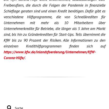
Freiberuflern, die durch die Folgen der Pandemie in finanzielle
Schieflage geraten sind und einen Kredit benötigen. Dafür gibt es
verschiedene Hilfsprogramme, die von Schnellkrediten für
Unternehmen mit mehr als 10 Mitarbeitern über
Unternehmerkredite für Betriebe, die länger als 5 Jahre am Markt
sind, bis hin zu Gründerkrediten für Start-Ups. Teils übernimmt die
KfW bis zu 90 Prozent der Risiken. Alle Informationen zu den
einzelnen Kredithilfsprogrammen finden sich auf
https://www.kfw.de/inlandsfoerderung/Unternehmen/KfW-
Corona-Hilfe/
.