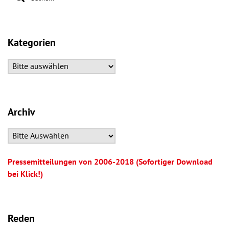
Kategorien
Archiv
Pressemitteilungen von 2006-2018 (Sofortiger Download
bei Klick!)
Reden