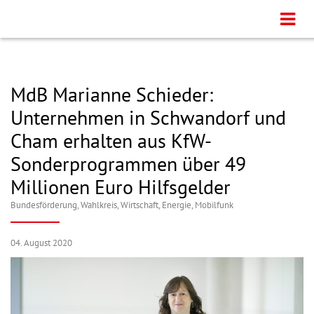
MdB Marianne Schieder:
Unternehmen in Schwandorf und
Cham erhalten aus KfW-
Sonderprogrammen über 49
Millionen Euro Hilfsgelder
Bundesförderung
,
Wahlkreis
,
Wirtschaft, Energie, Mobilfunk
04. August 2020