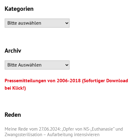
Kategorien
Archiv
Pressemitteilungen von 2006-2018 (Sofortiger Download
bei Klick!)
Reden
Meine Rede vom 27.06.2024: „Opfer von NS-„Euthanasie” und
Zwangssterilisation – Aufarbeitung intensivieren