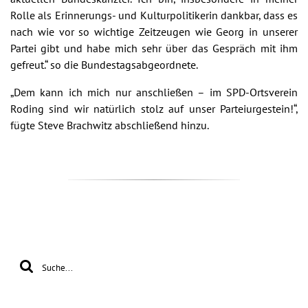
Rolle als Erinnerungs- und Kulturpolitikerin dankbar, dass es
nach wie vor so wichtige Zeitzeugen wie Georg in unserer
Partei gibt und habe mich sehr über das Gespräch mit ihm
gefreut.“ so die Bundestagsabgeordnete.
„Dem kann ich mich nur anschließen – im SPD-Ortsverein
Roding sind wir natürlich stolz auf unser Parteiurgestein!“,
fügte Steve Brachwitz abschließend hinzu.