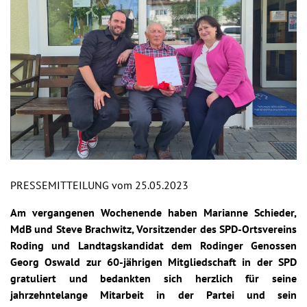
PRESSEMITTEILUNG vom 25.05.2023
Am vergangenen Wochenende haben Marianne Schieder,
MdB und Steve Brachwitz, Vorsitzender des SPD-Ortsvereins
Roding und Landtagskandidat dem Rodinger Genossen
Georg Oswald zur 60-jährigen Mitgliedschaft in der SPD
gratuliert und bedankten sich herzlich für seine
jahrzehntelange Mitarbeit in der Partei und sein