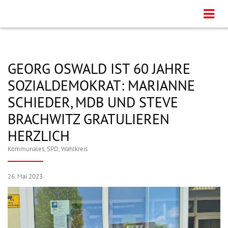
GEORG OSWALD IST 60 JAHRE
SOZIALDEMOKRAT: MARIANNE
SCHIEDER, MDB UND STEVE
BRACHWITZ GRATULIEREN
HERZLICH
Kommunales
,
SPD
,
Wahlkreis
26. Mai 2023