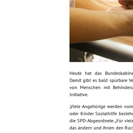
Heute hat das Bundeskabinet
Damit gibt es bald spürbare Ve
von Menschen mit Behinderu
Initiative.
„Viele Angehörige werden vom
oder Kinder Sozialhilfe beziehe
die SPD-Abgeordnete. „Für viel
das ändern und ihnen den Rücke