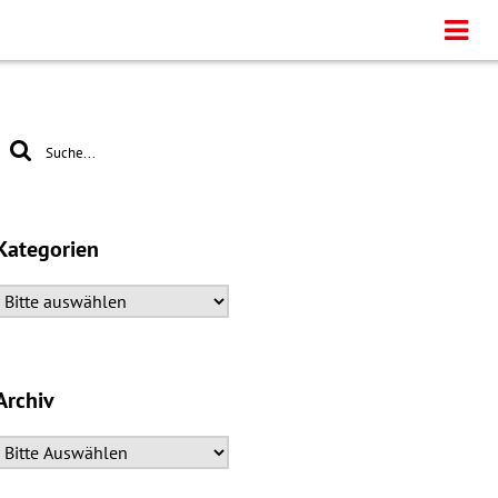
Kategorien
Archiv