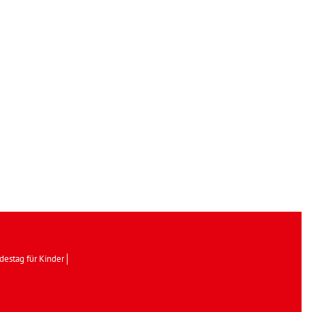
destag für Kinder