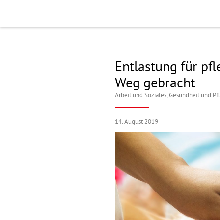
Entlastung für pf
Weg gebracht
Arbeit und Soziales
,
Gesundheit und Pf
14. August 2019