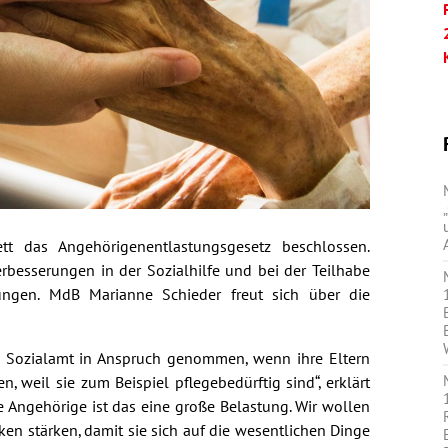
t das Angehörigenentlastungsgesetz beschlossen.
rbesserungen in der Sozialhilfe und bei der Teilhabe
ngen. MdB Marianne Schieder freut sich über die
 Sozialamt in Anspruch genommen, wenn ihre Eltern
n, weil sie zum Beispiel pflegebedürftig sind“, erklärt
e Angehörige ist das eine große Belastung. Wir wollen
n stärken, damit sie sich auf die wesentlichen Dinge