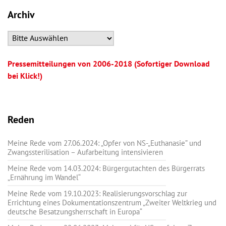
Archiv
Pressemitteilungen von 2006-2018 (Sofortiger Download
bei Klick!)
Reden
Meine Rede vom 27.06.2024: „Opfer von NS-„Euthanasie” und
Zwangssterilisation – Aufarbeitung intensivieren
Meine Rede vom 14.03.2024: Bürgergutachten des Bürgerrats
„Ernährung im Wandel“
Meine Rede vom 19.10.2023: Realisierungsvorschlag zur
Errichtung eines Dokumentationszentrum „Zweiter Weltkrieg und
deutsche Besatzungsherrschaft in Europa“