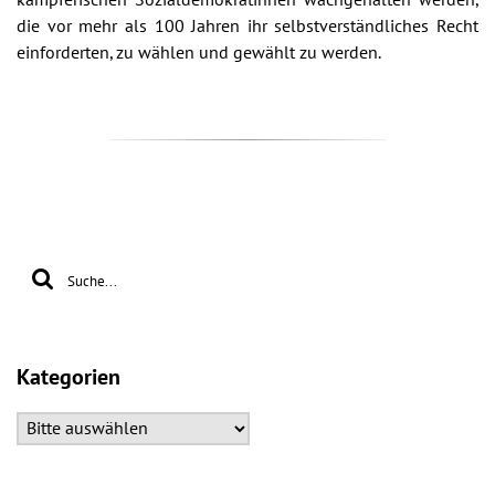
die vor mehr als 100 Jahren ihr selbstverständliches Recht
einforderten, zu wählen und gewählt zu werden.
Kategorien