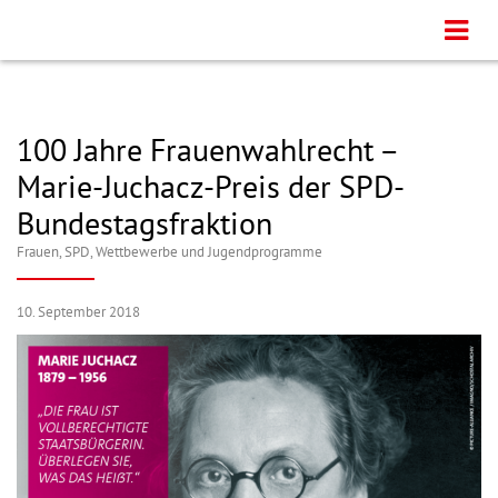
100 Jahre Frauenwahlrecht –
Marie-Juchacz-Preis der SPD-
Bundestagsfraktion
Frauen
,
SPD
,
Wettbewerbe und Jugendprogramme
10. September 2018