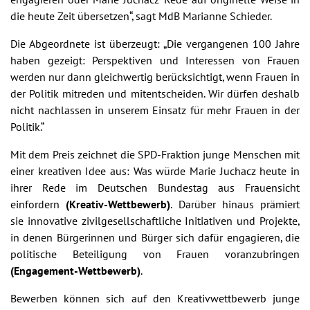
die heute Zeit übersetzen“, sagt MdB Marianne Schieder.
Die Abgeordnete ist überzeugt: „Die vergangenen 100 Jahre
haben gezeigt: Perspektiven und Interessen von Frauen
werden nur dann gleichwertig berücksichtigt, wenn Frauen in
der Politik mitreden und mitentscheiden. Wir dürfen deshalb
nicht nachlassen in unserem Einsatz für mehr Frauen in der
Politik.“
Mit dem Preis zeichnet die SPD-Fraktion junge Menschen mit
einer kreativen Idee aus: Was würde Marie Juchacz heute in
ihrer Rede im Deutschen Bundestag aus Frauensicht
einfordern
(Kreativ-Wettbewerb)
. Darüber hinaus prämiert
sie innovative zivilgesellschaftliche Initiativen und Projekte,
in denen Bürgerinnen und Bürger sich dafür engagieren, die
politische Beteiligung von Frauen voranzubringen
(Engagement-Wettbewerb)
.
Bewerben können sich auf den Kreativwettbewerb junge