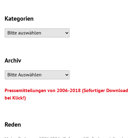
Kategorien
Archiv
Pressemitteilungen von 2006-2018 (Sofortiger Download
bei Klick!)
Reden