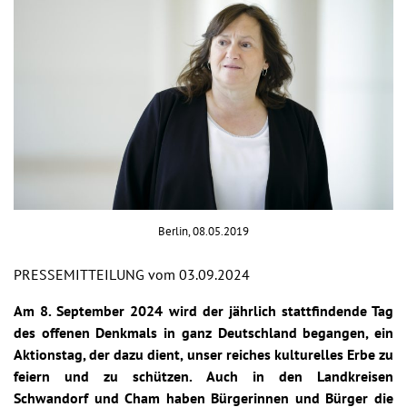
Berlin, 08.05.2019
PRESSEMITTEILUNG vom 03.09.2024
Am 8. September 2024 wird der jährlich stattfindende Tag
des offenen Denkmals in ganz Deutschland begangen, ein
Aktionstag, der dazu dient, unser reiches kulturelles Erbe zu
feiern und zu schützen. Auch in den Landkreisen
Schwandorf und Cham haben Bürgerinnen und Bürger die