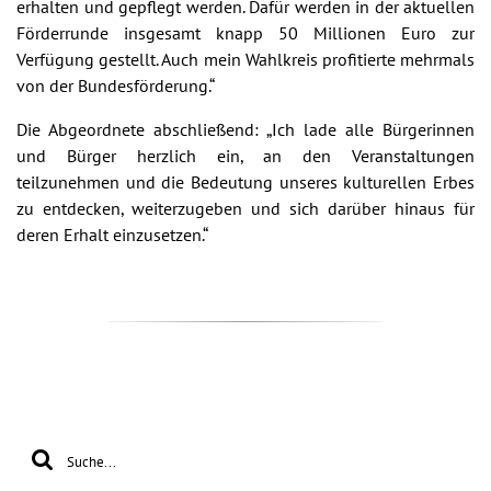
erhalten und gepflegt werden. Dafür werden in der aktuellen
Förderrunde insgesamt knapp 50 Millionen Euro zur
Verfügung gestellt. Auch mein Wahlkreis profitierte mehrmals
von der Bundesförderung.“
Die Abgeordnete abschließend: „Ich lade alle Bürgerinnen
und Bürger herzlich ein, an den Veranstaltungen
teilzunehmen und die Bedeutung unseres kulturellen Erbes
zu entdecken, weiterzugeben und sich darüber hinaus für
deren Erhalt einzusetzen.“