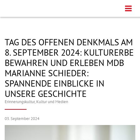
TAG DES OFFENEN DENKMALS AM
8. SEPTEMBER 2024: KULTURERBE
BEWAHREN UND ERLEBEN MDB
MARIANNE SCHIEDER:
SPANNENDE EINBLICKE IN
UNSERE GESCHICHTE
Erinnerungskultur
,
Kultur und Medien
03. September 2024