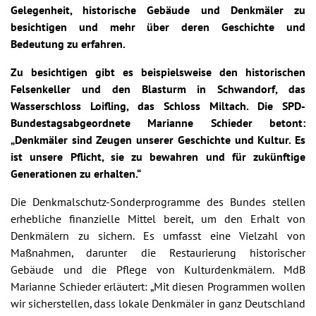
Gelegenheit, historische Gebäude und Denkmäler zu
besichtigen und mehr über deren Geschichte und
Bedeutung zu erfahren.
Zu besichtigen gibt es beispielsweise den historischen
Felsenkeller und den Blasturm in Schwandorf, das
Wasserschloss Loifling, das Schloss Miltach. Die SPD-
Bundestagsabgeordnete Marianne Schieder betont:
„Denkmäler sind Zeugen unserer Geschichte und Kultur. Es
ist unsere Pflicht, sie zu bewahren und für zukünftige
Generationen zu erhalten.“
Die Denkmalschutz-Sonderprogramme des Bundes stellen
erhebliche finanzielle Mittel bereit, um den Erhalt von
Denkmälern zu sichern. Es umfasst eine Vielzahl von
Maßnahmen, darunter die Restaurierung historischer
Gebäude und die Pflege von Kulturdenkmälern. MdB
Marianne Schieder erläutert: „Mit diesen Programmen wollen
wir sicherstellen, dass lokale Denkmäler in ganz Deutschland