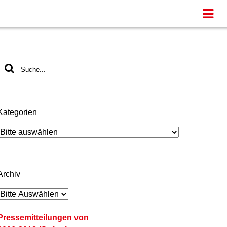
Kategorien
Archiv
Pressemitteilungen von