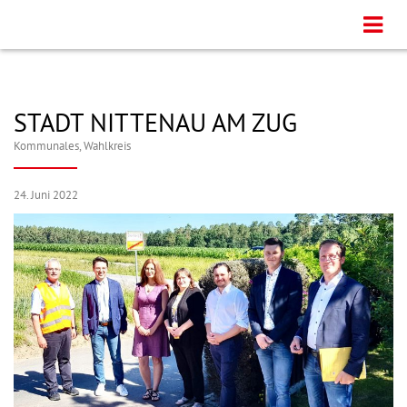
STADT NITTENAU AM ZUG
Kommunales
,
Wahlkreis
24. Juni 2022