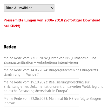
Pressemitteilungen von 2006-2018 (Sofortiger Download
bei Klick!)
Reden
Meine Rede vom 27.06.2024: „Opfer von NS-„Euthanasie” und
Zwangssterilisation – Aufarbeitung intensivieren
Meine Rede vom 14.03.2024: Bürgergutachten des Bürgerrats
„Ernährung im Wandel“
Meine Rede vom 19.10.2023: Realisierungsvorschlag zur
Errichtung eines Dokumentationszentrum „Zweiter Weltkrieg und
deutsche Besatzungsherrschaft in Europa“
Meine Rede vom 22.06.2023: Mahnmal für NS-verfolgte Zeugen
Jehovas