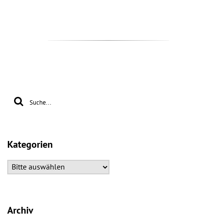
Kategorien
Archiv