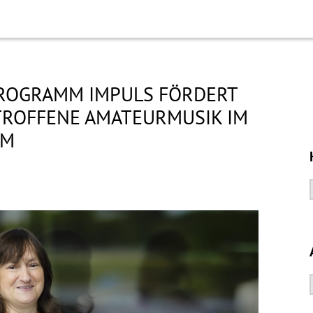
ROGRAMM IMPULS FÖRDERT
TROFFENE AMATEURMUSIK IM
UM