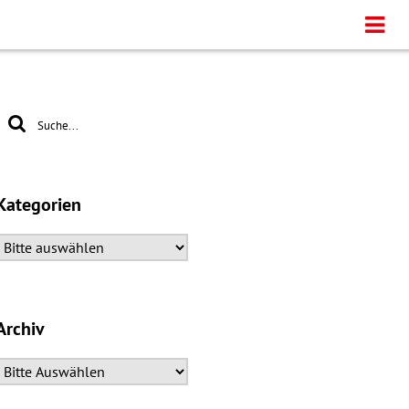
Kategorien
Archiv