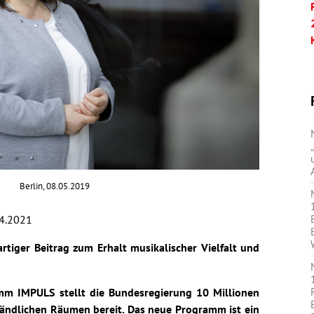
Berlin, 08.05.2019
4.2021
tiger Beitrag zum Erhalt musikalischer Vielfalt und
m IMPULS stellt die Bundesregierung 10 Millionen
ländlichen Räumen bereit. Das neue Programm ist ein