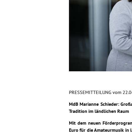
PRESSEMITTEILUNG vom 22.0
MdB Marianne Schieder: Großar
Tradition im ländlichen Raum
Mit dem neuen Förderprogram
Euro für die Amateurmusik in 