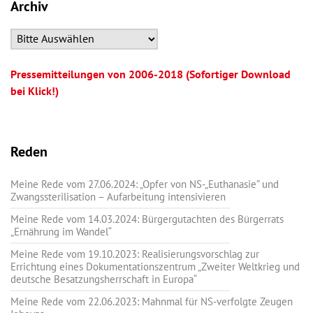
Archiv
Pressemitteilungen von 2006-2018 (Sofortiger Download
bei Klick!)
Reden
Meine Rede vom 27.06.2024: „Opfer von NS-„Euthanasie” und
Zwangssterilisation – Aufarbeitung intensivieren
Meine Rede vom 14.03.2024: Bürgergutachten des Bürgerrats
„Ernährung im Wandel“
Meine Rede vom 19.10.2023: Realisierungsvorschlag zur
Errichtung eines Dokumentationszentrum „Zweiter Weltkrieg und
deutsche Besatzungsherrschaft in Europa“
Meine Rede vom 22.06.2023: Mahnmal für NS-verfolgte Zeugen