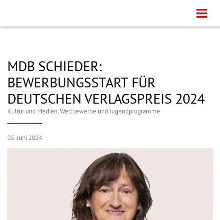
MDB SCHIEDER:
BEWERBUNGSSTART FÜR
DEUTSCHEN VERLAGSPREIS 2024
Kultur und Medien
,
Wettbewerbe und Jugendprogramme
05. Juni 2024