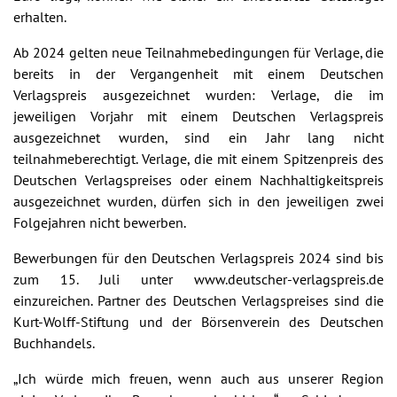
erhalten.
Ab 2024 gelten neue Teilnahmebedingungen für Verlage, die
bereits in der Vergangenheit mit einem Deutschen
Verlagspreis ausgezeichnet wurden: Verlage, die im
jeweiligen Vorjahr mit einem Deutschen Verlagspreis
ausgezeichnet wurden, sind ein Jahr lang nicht
teilnahmeberechtigt. Verlage, die mit einem Spitzenpreis des
Deutschen Verlagspreises oder einem Nachhaltigkeitspreis
ausgezeichnet wurden, dürfen sich in den jeweiligen zwei
Folgejahren nicht bewerben.
Bewerbungen für den Deutschen Verlagspreis 2024 sind bis
zum 15. Juli unter www.deutscher-verlagspreis.de
einzureichen. Partner des Deutschen Verlagspreises sind die
Kurt-Wolff-Stiftung und der Börsenverein des Deutschen
Buchhandels.
„Ich würde mich freuen, wenn auch aus unserer Region