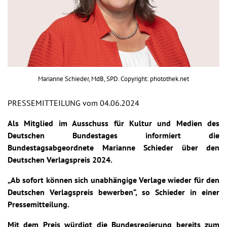
Marianne Schieder, MdB, SPD. Copyright: photothek.net
PRESSEMITTEILUNG vom 04.06.2024
Als Mitglied im Ausschuss für Kultur und Medien des
Deutschen Bundestages informiert die
Bundestagsabgeordnete Marianne Schieder über den
Deutschen Verlagspreis 2024.
„Ab sofort können sich unabhängige Verlage wieder für den
Deutschen Verlagspreis bewerben“, so Schieder in einer
Pressemitteilung.
Mit dem Preis würdigt die Bundesregierung bereits zum