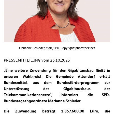
Marianne Schieder, MdB, SPD. Copyright: photothek.net
PRESSEMITTEILUNG vom 26.10.2023
„Eine weitere Zuwendung für den Gigabitausbau fließt in
unseren Wahlkreis! Die Gemeinde Altendorf erhält
Bundesmittel aus dem Bundesförderprogramm zur
Unterstützung des Gigabitausbaus der
Telekommunikationsnetze“, informiert die SPD-
Bundestagsabgeordnete Marianne Schieder.
Die Zuwendung beträgt 1.857.600,00 Euro, die