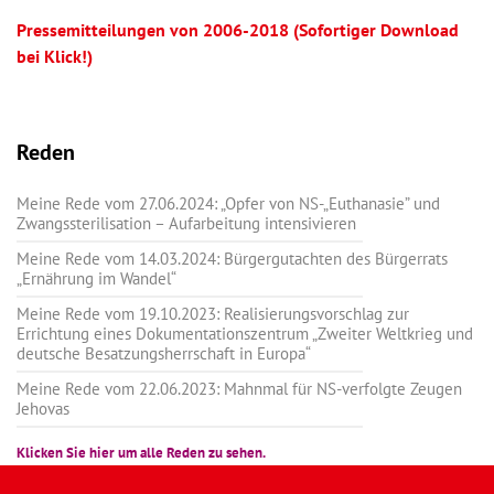
Pressemitteilungen von 2006-2018 (Sofortiger Download
bei Klick!)
Reden
Meine Rede vom 27.06.2024: „Opfer von NS-„Euthanasie” und
Zwangssterilisation – Aufarbeitung intensivieren
Meine Rede vom 14.03.2024: Bürgergutachten des Bürgerrats
„Ernährung im Wandel“
Meine Rede vom 19.10.2023: Realisierungsvorschlag zur
Errichtung eines Dokumentationszentrum „Zweiter Weltkrieg und
deutsche Besatzungsherrschaft in Europa“
Meine Rede vom 22.06.2023: Mahnmal für NS-verfolgte Zeugen
Jehovas
Klicken Sie hier um alle Reden zu sehen.