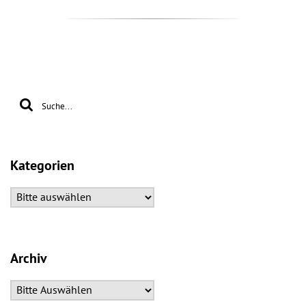
Kategorien
Archiv