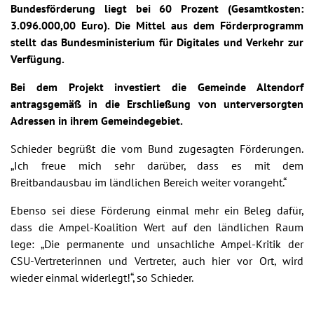
Bundesförderung liegt bei 60 Prozent (Gesamtkosten:
3.096.000,00 Euro). Die Mittel aus dem Förderprogramm
stellt das Bundesministerium für Digitales und Verkehr zur
Verfügung.
Bei dem Projekt investiert die Gemeinde Altendorf
antragsgemäß in die Erschließung von unterversorgten
Adressen in ihrem Gemeindegebiet.
Schieder begrüßt die vom Bund zugesagten Förderungen.
„Ich freue mich sehr darüber, dass es mit dem
Breitbandausbau im ländlichen Bereich weiter vorangeht.“
Ebenso sei diese Förderung einmal mehr ein Beleg dafür,
dass die Ampel-Koalition Wert auf den ländlichen Raum
lege: „Die permanente und unsachliche Ampel-Kritik der
CSU-Vertreterinnen und Vertreter, auch hier vor Ort, wird
wieder einmal widerlegt!“, so Schieder.