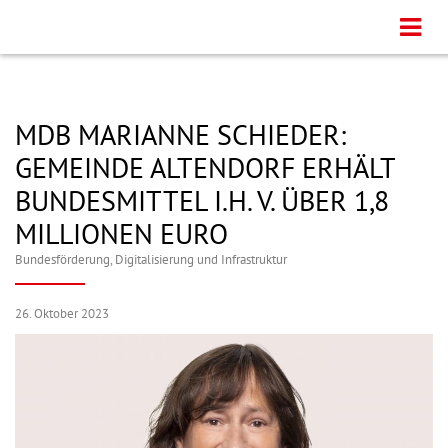
MDB MARIANNE SCHIEDER:
GEMEINDE ALTENDORF ERHÄLT
BUNDESMITTEL I.H. V. ÜBER 1,8
MILLIONEN EURO
Bundesförderung
,
Digitalisierung und Infrastruktur
26. Oktober 2023