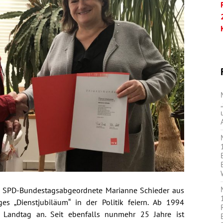
e SPD-Bundestagsabgeordnete Marianne Schieder aus
ges „Dienstjubiläum“ in der Politik feiern. Ab 1994
 Landtag an. Seit ebenfalls nunmehr 25 Jahre ist