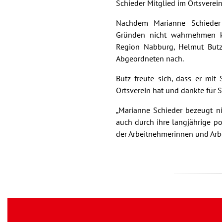
Schieder Mitglied im Ortsverei
Nachdem Marianne Schieder 
Gründen nicht wahrnehmen kon
Region Nabburg, Helmut Butz
Abgeordneten nach.
Butz freute sich, dass er mit
Ortsverein hat und dankte für 
„Marianne Schieder bezeugt ni
auch durch ihre langjährige pol
der Arbeitnehmerinnen und Arbei