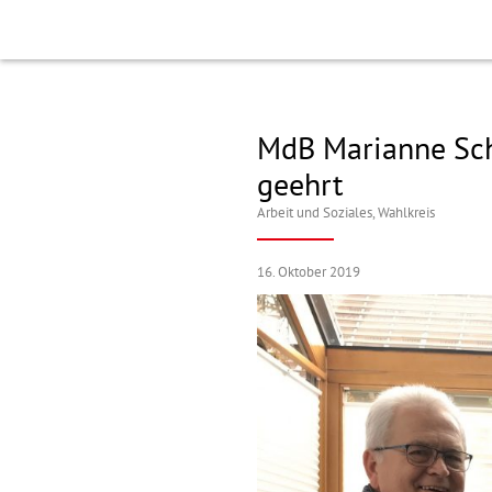
MdB Marianne Schi
geehrt
Arbeit und Soziales
,
Wahlkreis
16. Oktober 2019