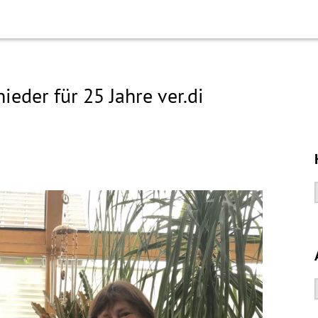
eder für 25 Jahre ver.di