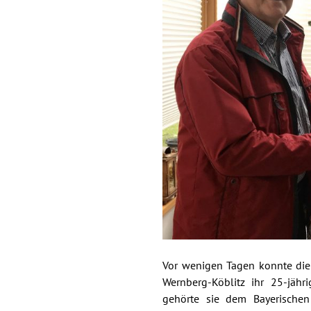
Vor wenigen Tagen konnte di
Wernberg-Köblitz ihr 25-jähri
gehörte sie dem Bayerischen