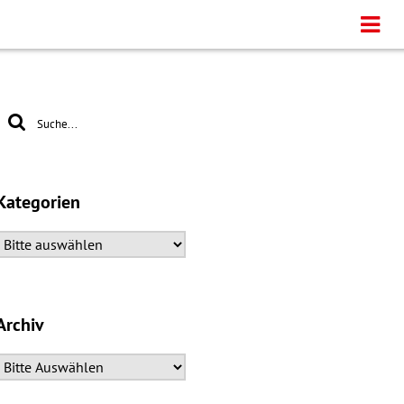
Kategorien
Archiv