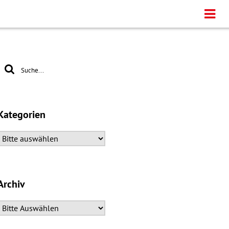
Kategorien
Archiv