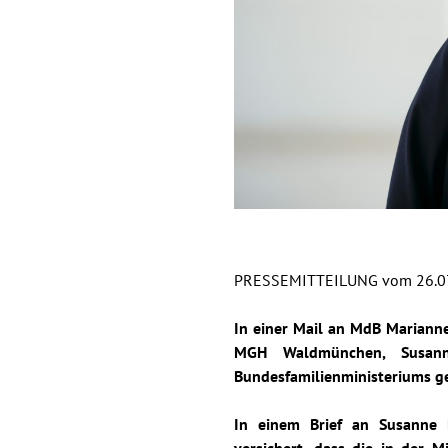
PRESSEMITTEILUNG vom 26.0
In einer Mail an MdB Marianne 
MGH Waldmünchen, Susanne
Bundesfamilienministeriums g
In einem Brief an Susanne 