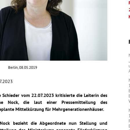
Berlin, 08.05.2019
7.2023
Schieder vom 22.07.2023 kritisierte die Leiterin des
 Nock, die laut einer Pressemitteilung des
eplante Mittelkürzung für Mehrgenerationenhäuser.
Nock bezieht die Abgeordnete nun Stellung und