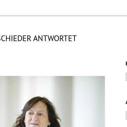
SCHIEDER ANTWORTET