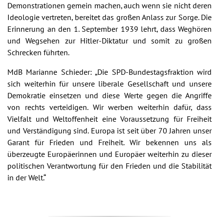
Demonstrationen gemein machen, auch wenn sie nicht deren
Ideologie vertreten, bereitet das großen Anlass zur Sorge. Die
Erinnerung an den 1. September 1939 lehrt, dass Weghören
und Wegsehen zur Hitler-Diktatur und somit zu großen
Schrecken führten.
MdB Marianne Schieder: „Die SPD-Bundestagsfraktion wird
sich weiterhin für unsere liberale Gesellschaft und unsere
Demokratie einsetzen und diese Werte gegen die Angriffe
von rechts verteidigen. Wir werben weiterhin dafür, dass
Vielfalt und Weltoffenheit eine Voraussetzung für Freiheit
und Verständigung sind. Europa ist seit über 70 Jahren unser
Garant für Frieden und Freiheit. Wir bekennen uns als
überzeugte Europäerinnen und Europäer weiterhin zu dieser
politischen Verantwortung für den Frieden und die Stabilität
in der Welt.“