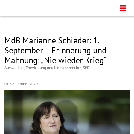
MdB Marianne Schieder: 1.
September – Erinnerung und
Mahnung: „Nie wieder Krieg“
Auswärtiges, Entwicklung und Menschenrechte
,
SPD
01. September 2020