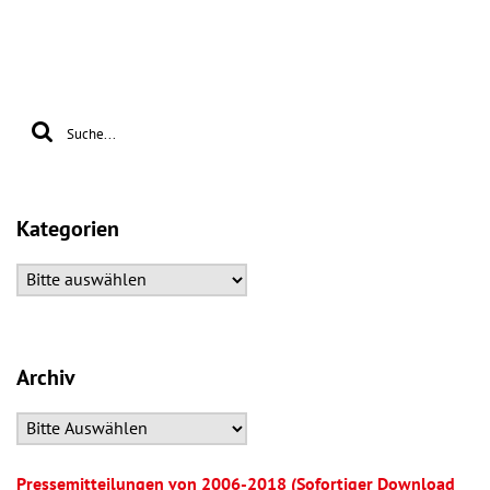
Kategorien
Archiv
Pressemitteilungen von 2006-2018 (Sofortiger Download