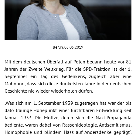
Berlin, 08.05.2019
Mit dem deutschen Überfall auf Polen begann heute vor 81
Jahren der Zweite Weltkrieg. Für die SPD-Fraktion ist der 1.
September ein Tag des Gedenkens, zugleich aber eine
Mahnung, dass sich diese dunkelsten Jahre in der deutschen
Geschichte nie wieder wiederholen dürfen.
„Was sich am 1. September 1939 zugetragen hat war der bis
dato traurige Höhepunkt einer furchtbaren Entwicklung seit
Januar 1933. Die Motive, deren sich die Nazi-Propaganda
bediente, waren dabei von Rassenideologie, Antisemitismus,
Homophobie und blindem Hass auf Andersdenke geprägt“,