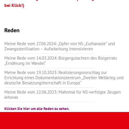
bei Klick!)
Reden
Meine Rede vom 27.06.2024: „Opfer von NS-„Euthanasie” und
Zwangssterilisation – Aufarbeitung intensivieren
Meine Rede vom 14.03.2024: Bürgergutachten des Bürgerrats
„Ernährung im Wandel“
Meine Rede vom 19.10.2023: Realisierungsvorschlag zur
Errichtung eines Dokumentationszentrum „Zweiter Weltkrieg und
deutsche Besatzungsherrschaft in Europa“
Meine Rede vom 22.06.2023: Mahnmal für NS-verfolgte Zeugen
Jehovas
Klicken Sie hier um alle Reden zu sehen.