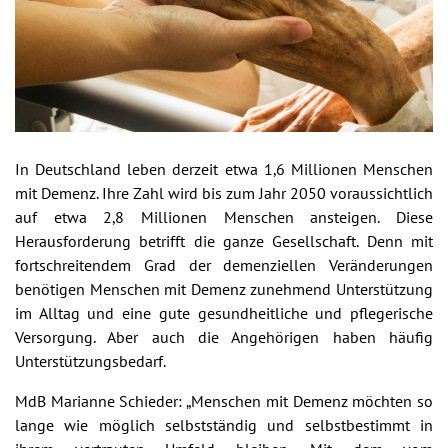
In Deutschland leben derzeit etwa 1,6 Millionen Menschen
mit Demenz. Ihre Zahl wird bis zum Jahr 2050 voraussichtlich
auf etwa 2,8 Millionen Menschen ansteigen. Diese
Herausforderung betrifft die ganze Gesellschaft. Denn mit
fortschreitendem Grad der demenziellen Veränderungen
benötigen Menschen mit Demenz zunehmend Unterstützung
im Alltag und eine gute gesundheitliche und pflegerische
Versorgung. Aber auch die Angehörigen haben häufig
Unterstützungsbedarf.
MdB Marianne Schieder: „Menschen mit Demenz möchten so
lange wie möglich selbstständig und selbstbestimmt in