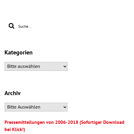
Kategorien
Archiv
Pressemitteilungen von 2006-2018 (Sofortiger Download
bei Klick!)