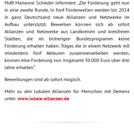
MdB Marianne Schieder informiert: „Die Förderung geht nun
in eine zweite Runde. In fünf Förderwellen werden bis 2024
in ganz Deutschland neue Allianzen und Netzwerke im
Aufbau unterstützt. Bewerben können sich ab sofort
Allianzen und Netzwerke aus Landkreisen und kreisfreien
Städten, die im bisherigen Bundesprogramm keine
Förderung erhalten haben. Träger, die in einem Netzwerk mit
mindestens fünf Akteuren zusammenarbeiten werden,
können eine Förderung von insgesamt 30.000 Euro über drei
Jahre erhalten.“
Bewerbungen sind ab sofort möglich.
Mehr zu den Lokalen Allianzen für Menschen mit Demenz
unter:
www.lokale-allianzen.de