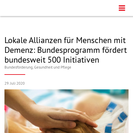
Lokale Allianzen für Menschen mit
Demenz: Bundesprogramm fördert
bundesweit 500 Initiativen
Bundesförderung
,
Gesundheit und Pflege
29. Juli 2020