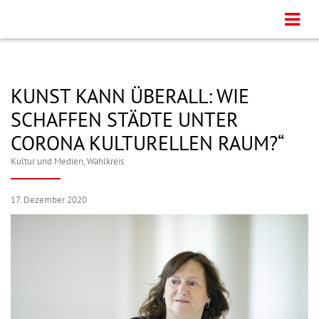
KUNST KANN ÜBERALL: WIE
SCHAFFEN STÄDTE UNTER
CORONA KULTURELLEN RAUM?“
Kultur und Medien
,
Wahlkreis
17. Dezember 2020