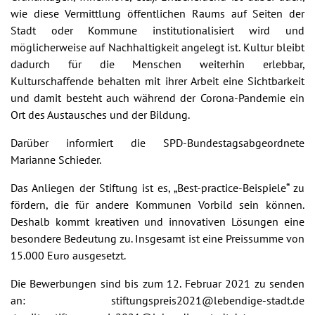
wie diese Vermittlung öffentlichen Raums auf Seiten der
Stadt oder Kommune institutionalisiert wird und
möglicherweise auf Nachhaltigkeit angelegt ist. Kultur bleibt
dadurch für die Menschen weiterhin erlebbar,
Kulturschaffende behalten mit ihrer Arbeit eine Sichtbarkeit
und damit besteht auch während der Corona-Pandemie ein
Ort des Austausches und der Bildung.
Darüber informiert die SPD-Bundestagsabgeordnete
Marianne Schieder.
Das Anliegen der Stiftung ist es, „Best-practice-Beispiele“ zu
fördern, die für andere Kommunen Vorbild sein können.
Deshalb kommt kreativen und innovativen Lösungen eine
besondere Bedeutung zu. Insgesamt ist eine Preissumme von
15.000 Euro ausgesetzt.
Die Bewerbungen sind bis zum 12. Februar 2021 zu senden
an: stiftungspreis2021@lebendige-stadt.de