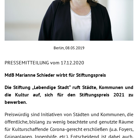
Berlin, 08.05.2019
PRESSEMITTEILUNG vom 17.12.2020
MdB Marianne Schieder wirbt für Stiftungspreis
Die Stiftung „Lebendige Stadt“ ruft Städte, Kommunen und
die Kultur auf, sich für den Stiftungspreis 2021 zu
bewerben.
Preiswürdig sind Initiativen von Städten und Kommunen, die
öffentliche, bislang zu wenig beachtete und genutzte Räume
für Kulturschaffende Corona-gerecht erschließen (u.a. Foyers,
Grünanlagen, Innenhöfe, etc.). Entscheidend ist dabei auch,