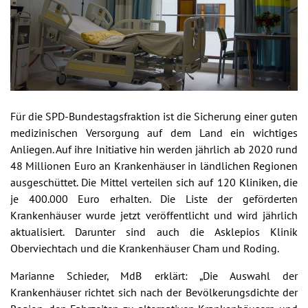
Für die SPD-Bundestagsfraktion ist die Sicherung einer guten
medizinischen Versorgung auf dem Land ein wichtiges
Anliegen. Auf ihre Initiative hin werden jährlich ab 2020 rund
48 Millionen Euro an Krankenhäuser in ländlichen Regionen
ausgeschüttet. Die Mittel verteilen sich auf 120 Kliniken, die
je 400.000 Euro erhalten. Die Liste der geförderten
Krankenhäuser wurde jetzt veröffentlicht und wird jährlich
aktualisiert. Darunter sind auch die Asklepios Klinik
Oberviechtach und die Krankenhäuser Cham und Roding.
Marianne Schieder, MdB erklärt: „Die Auswahl der
Krankenhäuser richtet sich nach der Bevölkerungsdichte der