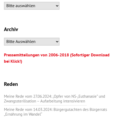
Archiv
Pressemitteilungen von 2006-2018 (Sofortiger Download
bei Klick!)
Reden
Meine Rede vom 27.06.2024: „Opfer von NS-„Euthanasie” und
Zwangssterilisation – Aufarbeitung intensivieren
Meine Rede vom 14.03.2024: Bürgergutachten des Bürgerrats
„Ernährung im Wandel“