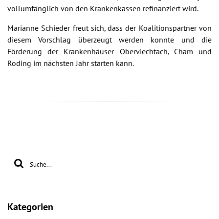
vollumfänglich von den Krankenkassen refinanziert wird.
Marianne Schieder freut sich, dass der Koalitionspartner von
diesem Vorschlag überzeugt werden konnte und die
Förderung der Krankenhäuser Oberviechtach, Cham und
Roding im nächsten Jahr starten kann.
Kategorien