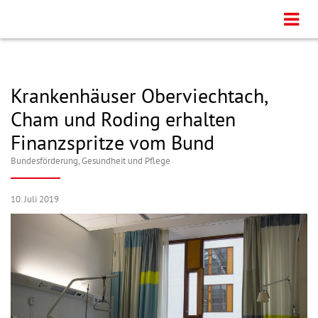
Krankenhäuser Oberviechtach,
Cham und Roding erhalten
Finanzspritze vom Bund
Bundesförderung
,
Gesundheit und Pflege
10. Juli 2019