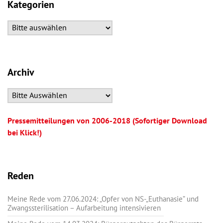
Kategorien
Archiv
Pressemitteilungen von 2006-2018 (Sofortiger Download
bei Klick!)
Reden
Meine Rede vom 27.06.2024: „Opfer von NS-„Euthanasie” und
Zwangssterilisation – Aufarbeitung intensivieren