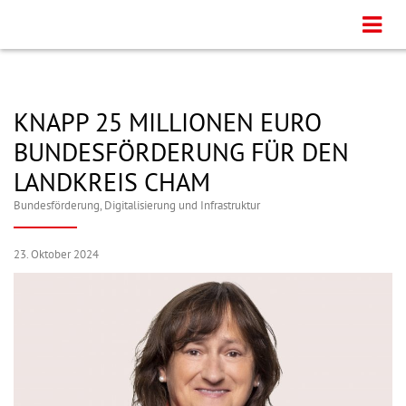
KNAPP 25 MILLIONEN EURO
BUNDESFÖRDERUNG FÜR DEN
LANDKREIS CHAM
Bundesförderung
,
Digitalisierung und Infrastruktur
23. Oktober 2024