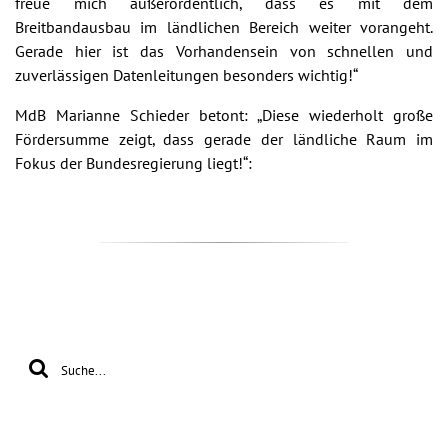
freue mich außerordentlich, dass es mit dem
Breitbandausbau im ländlichen Bereich weiter vorangeht.
Gerade hier ist das Vorhandensein von schnellen und
zuverlässigen Datenleitungen besonders wichtig!“
MdB Marianne Schieder betont: „Diese wiederholt große
Fördersumme zeigt, dass gerade der ländliche Raum im
Fokus der Bundesregierung liegt!“: