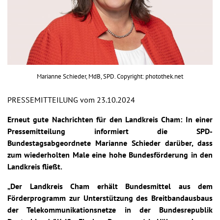
Marianne Schieder, MdB, SPD. Copyright: photothek.net
PRESSEMITTEILUNG vom 23.10.2024
Erneut gute Nachrichten für den Landkreis Cham: In einer
Pressemitteilung informiert die SPD-
Bundestagsabgeordnete Marianne Schieder darüber, dass
zum wiederholten Male eine hohe Bundesförderung in den
Landkreis fließt.
„Der Landkreis Cham erhält Bundesmittel aus dem
Förderprogramm zur Unterstützung des Breitbandausbaus
der Telekommunikationsnetze in der Bundesrepublik