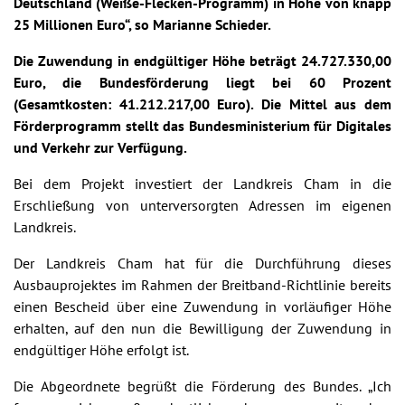
Deutschland (Weiße-Flecken-Programm) in Höhe von knapp
25 Millionen Euro“, so Marianne Schieder.
Die Zuwendung in endgültiger Höhe beträgt 24.727.330,00
Euro, die Bundesförderung liegt bei 60 Prozent
(Gesamtkosten: 41.212.217,00 Euro). Die Mittel aus dem
Förderprogramm stellt das Bundesministerium für Digitales
und Verkehr zur Verfügung.
Bei dem Projekt investiert der Landkreis Cham in die
Erschließung von unterversorgten Adressen im eigenen
Landkreis.
Der Landkreis Cham hat für die Durchführung dieses
Ausbauprojektes im Rahmen der Breitband-Richtlinie bereits
einen Bescheid über eine Zuwendung in vorläufiger Höhe
erhalten, auf den nun die Bewilligung der Zuwendung in
endgültiger Höhe erfolgt ist.
Die Abgeordnete begrüßt die Förderung des Bundes. „Ich