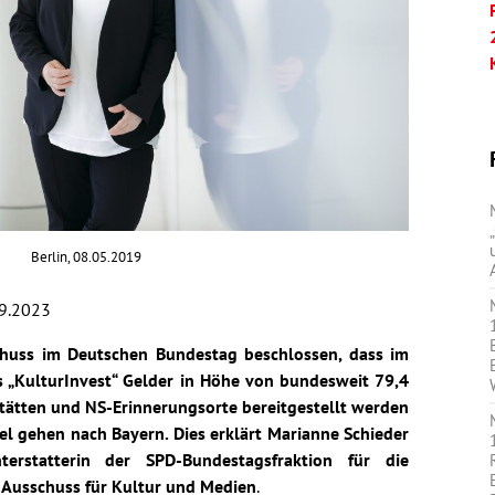
Berlin, 08.05.2019
9.2023
chuss im Deutschen Bundestag beschlossen, dass im
„KulturInvest“ Gelder in Höhe von bundesweit 79,4
tätten und NS-Erinnerungsorte bereitgestellt werden
ttel gehen nach Bayern. Dies erklärt Marianne Schieder
terstatterin der SPD-Bundestagsfraktion für die
 Ausschuss für Kultur und Medien
.