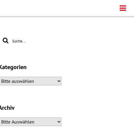
Kategorien
Archiv