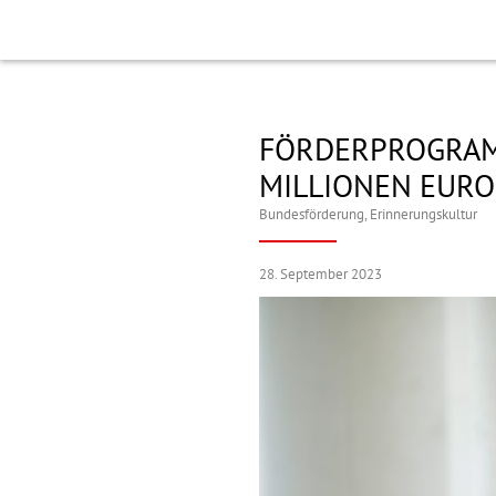
FÖRDERPROGRAMM
MILLIONEN EUR
Bundesförderung
,
Erinnerungskultur
28. September 2023