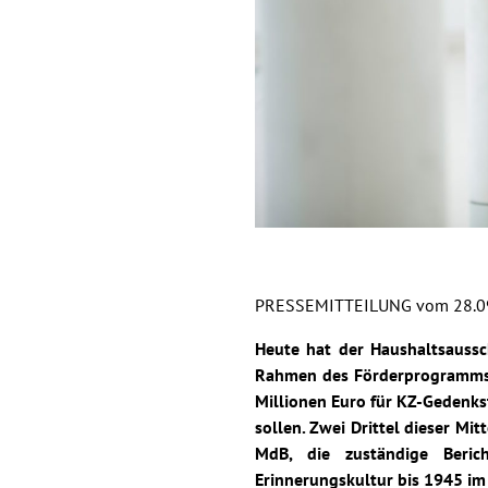
PRESSEMITTEILUNG vom 28.0
Heute hat der Haushaltsauss
Rahmen des Förderprogramms 
Millionen Euro für KZ-Gedenks
sollen. Zwei Drittel dieser Mi
MdB, die zuständige Berich
Erinnerungskultur bis 1945 im