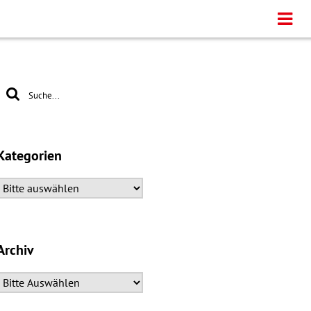
Kategorien
Archiv