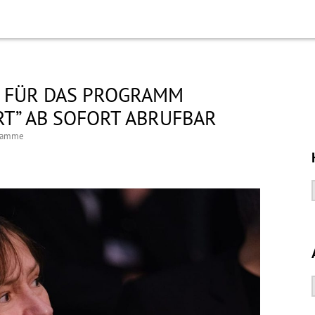
 FÜR DAS PROGRAMM
RT” AB SOFORT ABRUFBAR
gramme