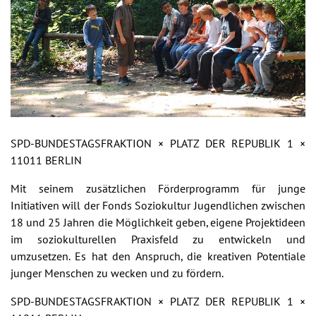
SPD-BUNDESTAGSFRAKTION × PLATZ DER REPUBLIK 1 ×
11011 BERLIN
Mit seinem zusätzlichen Förderprogramm für junge
Initiativen will der Fonds Soziokultur Jugendlichen zwischen
18 und 25 Jahren die Möglichkeit geben, eigene Projektideen
im soziokulturellen Praxisfeld zu entwickeln und
umzusetzen. Es hat den Anspruch, die kreativen Potentiale
junger Menschen zu wecken und zu fördern.
SPD-BUNDESTAGSFRAKTION × PLATZ DER REPUBLIK 1 ×