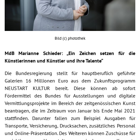
Bild (c) photothek
MdB Marianne Schieder: „Ein Zeichen setzen für die
Künstlerinnen und Künstler und ihre Talente“
Die Bundesregierung stellt für hauptberuflich geführte
Galerien 16 Millionen Euro aus dem Zukunftsprogramm
NEUSTART KULTUR bereit. Diese können ab sofort
Fördermittel des Bundes für Ausstellungen und digitale
Vermittlungsprojekte im Bereich der zeitgenössischen Kunst
beantragen, die im Zeitraum von Januar bis Ende Mai 2021
stattfinden. Darunter fallen zum Beispiel Ausgaben für
Transporte, Versicherung, Drucksachen, zusätzliches Personal
und Online-Präsentation. Des Weiteren können Zuschüsse für