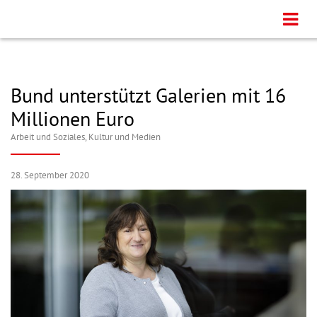
Bund unterstützt Galerien mit 16
Millionen Euro
Arbeit und Soziales
,
Kultur und Medien
28. September 2020