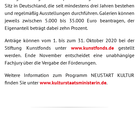
Sitz in Deutschland, die seit mindestens drei Jahren bestehen
und regelmäßig Ausstellungen durchführen. Galerien können
jeweils zwischen 5.000 bis 35.000 Euro beantragen, der
Eigenanteil beträgt dabei zehn Prozent.
Anträge können vom 1. bis zum 31. Oktober 2020 bei der
Stiftung Kunstfonds unter
www.kunstfonds.de
gestellt
werden. Ende November entscheidet eine unabhängige
Fachjury über die Vergabe der Förderungen.
Weitere Information zum Programm NEUSTART KULTUR
finden Sie unter
www.kulturstaatsministerin.de
.