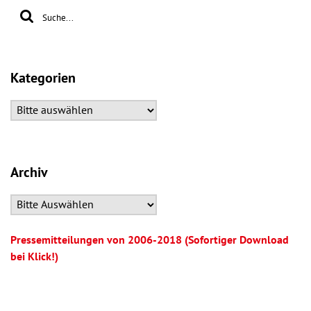
Kategorien
Archiv
Pressemitteilungen von 2006-2018 (Sofortiger Download
bei Klick!)