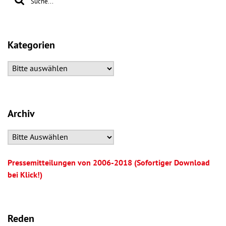
Kategorien
Archiv
Pressemitteilungen von 2006-2018 (Sofortiger Download
bei Klick!)
Reden