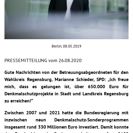
Berlin, 08.05.2019
PRESSEMITTEILUNG vom 26.08.2020
Gute Nachrichten von der Betreuungsabgeordneten für den
Wahlkreis Regensburg, Marianne Schieder, SPD: „Ich freue
mich, dass es gelungen ist, über 650.000 Euro für
Denkmalschutzprojekte in Stadt und Landkreis Regensburg
zu erreichen!“
Zwischen 2007 und 2021 hatte die Bundesregierung mit
inzwischen neun Denkmalschutz-Sonderprogrammen
insgesamt rund 330 Millionen Euro investiert. Damit konnte