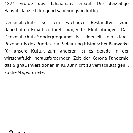
1871 wurde das Taharahaus erbaut. Die derzeitige
Bausubstanz ist dringend sanierungsbedürftig.
Denkmalschutz sei ein wichtiger Bestandteil zum
dauerhaften Erhalt kulturell prägender Einrichtungen: „Das
Denkmalschutz-Sonderprogramm ist einerseits ein klares
Bekenntnis des Bundes zur Bedeutung historischer Bauwerke
für unsere Kultur, zum anderen ist es gerade in der
wirtschaftlich herausfordernden Zeit der Corona-Pandemie
das Signal, Investitionen in Kultur nicht zu vernachlässigen!“,
so die Abgeordnete.