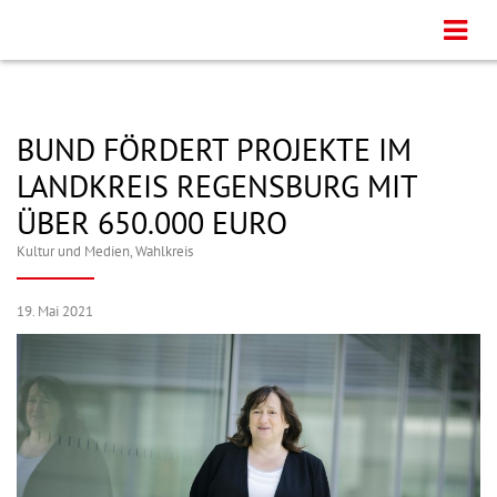
BUND FÖRDERT PROJEKTE IM
LANDKREIS REGENSBURG MIT
ÜBER 650.000 EURO
Kultur und Medien
,
Wahlkreis
19. Mai 2021