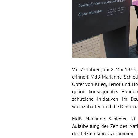
Vor 75 Jahren, am 8. Mai 1945,
erinnert MdB Marianne Schied
Opfer von Krieg, Terror und Ho
gehört konsequentes Handel
zahlreiche Initiativen im D
wachzuhalten und die Demokrat
MdB Marianne Schieder ist 
Aufarbeitung der Zeit des Nati
des letzten Jahres zusammen: