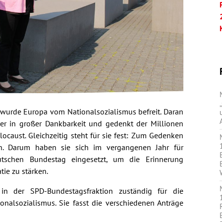
 wurde Europa vom Nationalsozialismus befreit. Daran
er in großer Dankbarkeit und gedenkt der Millionen
locaust. Gleichzeitig steht für sie fest: Zum Gedenken
n. Darum haben sie sich im vergangenen Jahr für
eutschen Bundestag eingesetzt, um die Erinnerung
ie zu stärken.
in der SPD-Bundestagsfraktion zuständig für die
onalsozialismus. Sie fasst die verschiedenen Anträge