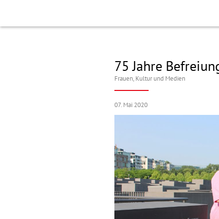
75 Jahre Befreiu
Frauen
,
Kultur und Medien
07. Mai 2020