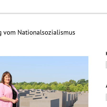
ng vom Nationalsozialismus