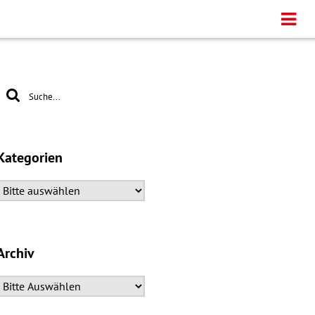
Kategorien
Archiv