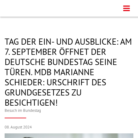
TAG DER EIN- UND AUSBLICKE: AM
7. SEPTEMBER ÖFFNET DER
DEUTSCHE BUNDESTAG SEINE
TÜREN. MDB MARIANNE
SCHIEDER: URSCHRIFT DES
GRUNDGESETZES ZU
BESICHTIGEN!
Besuch im Bundestag
08. August 2024