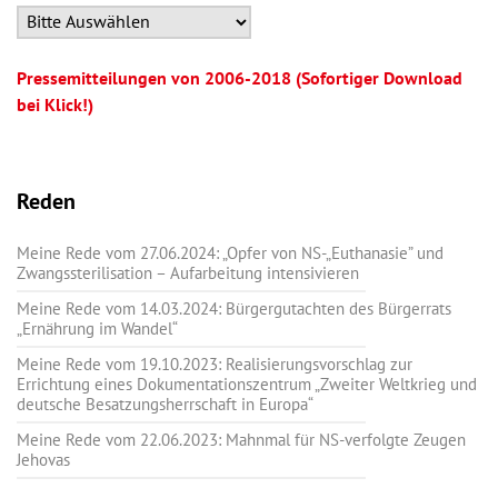
Pressemitteilungen von 2006-2018 (Sofortiger Download
bei Klick!)
Reden
Meine Rede vom 27.06.2024: „Opfer von NS-„Euthanasie” und
Zwangssterilisation – Aufarbeitung intensivieren
Meine Rede vom 14.03.2024: Bürgergutachten des Bürgerrats
„Ernährung im Wandel“
Meine Rede vom 19.10.2023: Realisierungsvorschlag zur
Errichtung eines Dokumentationszentrum „Zweiter Weltkrieg und
deutsche Besatzungsherrschaft in Europa“
Meine Rede vom 22.06.2023: Mahnmal für NS-verfolgte Zeugen
Jehovas