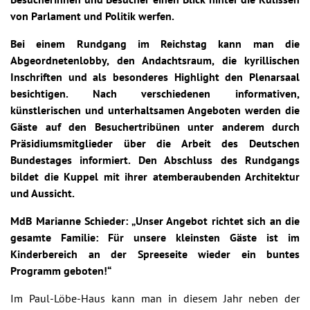
von Parlament und Politik werfen.
Bei einem Rundgang im Reichstag kann man die
Abgeordnetenlobby, den Andachtsraum, die kyrillischen
Inschriften und als besonderes Highlight den Plenarsaal
besichtigen. Nach verschiedenen informativen,
künstlerischen und unterhaltsamen Angeboten werden die
Gäste auf den Besuchertribünen unter anderem durch
Präsidiumsmitglieder über die Arbeit des Deutschen
Bundestages informiert. Den Abschluss des Rundgangs
bildet die Kuppel mit ihrer atemberaubenden Architektur
und Aussicht.
MdB Marianne Schieder: „Unser Angebot richtet sich an die
gesamte Familie: Für unsere kleinsten Gäste ist im
Kinderbereich an der Spreeseite wieder ein buntes
Programm geboten!“
Im Paul-Löbe-Haus kann man in diesem Jahr neben der