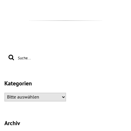
Kategorien
Archiv