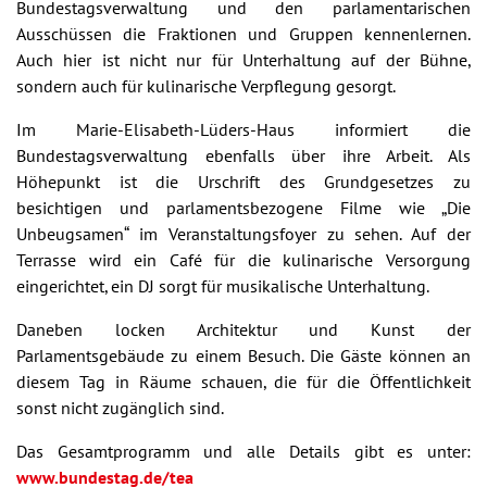
Bundestagsverwaltung und den parlamentarischen
Ausschüssen die Fraktionen und Gruppen kennenlernen.
Auch hier ist nicht nur für Unterhaltung auf der Bühne,
sondern auch für kulinarische Verpflegung gesorgt.
Im Marie-Elisabeth-Lüders-Haus informiert die
Bundestagsverwaltung ebenfalls über ihre Arbeit. Als
Höhepunkt ist die Urschrift des Grundgesetzes zu
besichtigen und parlamentsbezogene Filme wie „Die
Unbeugsamen“ im Veranstaltungsfoyer zu sehen. Auf der
Terrasse wird ein Café für die kulinarische Versorgung
eingerichtet, ein DJ sorgt für musikalische Unterhaltung.
Daneben locken Architektur und Kunst der
Parlamentsgebäude zu einem Besuch. Die Gäste können an
diesem Tag in Räume schauen, die für die Öffentlichkeit
sonst nicht zugänglich sind.
Das Gesamtprogramm und alle Details gibt es unter:
www.bundestag.de/tea