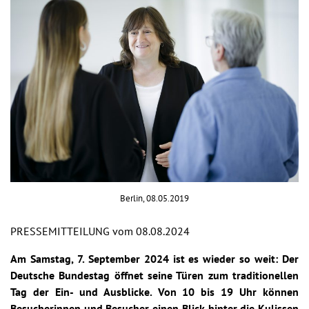
Berlin, 08.05.2019
PRESSEMITTEILUNG vom 08.08.2024
Am Samstag, 7. September 2024 ist es wieder so weit: Der
Deutsche Bundestag öffnet seine Türen zum traditionellen
Tag der Ein- und Ausblicke. Von 10 bis 19 Uhr können
Besucherinnen und Besucher einen Blick hinter die Kulissen