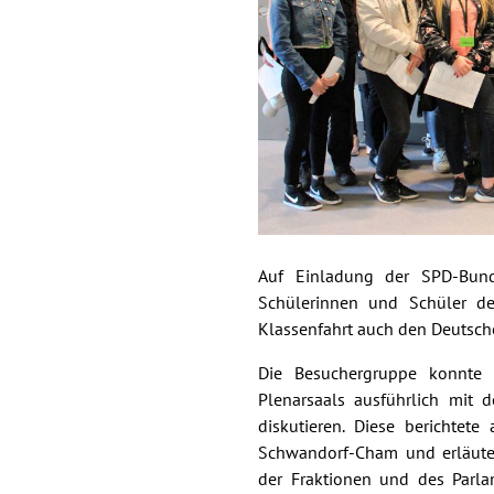
Auf Einladung der SPD-Bund
Schülerinnen und Schüler de
Klassenfahrt auch den Deutsche
Die Besuchergruppe konnte 
Plenarsaals ausführlich mit
diskutieren. Diese berichtete
Schwandorf-Cham und erläuter
der Fraktionen und des Parl