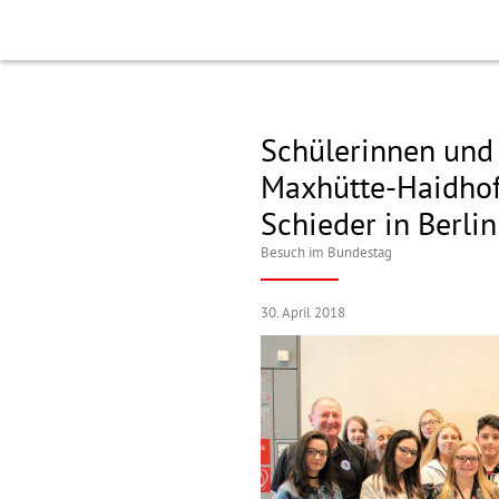
Schülerinnen und 
Maxhütte-Haidhof
Schieder in Berlin
Besuch im Bundestag
30. April 2018