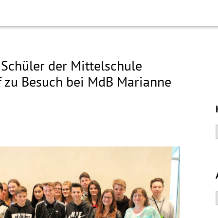
Schüler der Mittelschule
 zu Besuch bei MdB Marianne