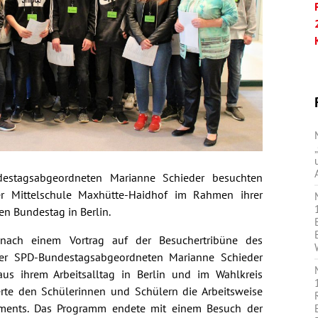
estagsabgeordneten Marianne Schieder besuchten
r Mittelschule Maxhütte-Haidhof im Rahmen ihrer
n Bundestag in Berlin.
nach einem Vortrag auf der Besuchertribüne des
 der SPD-Bundestagsabgeordneten Marianne Schieder
 aus ihrem Arbeitsalltag in Berlin und im Wahlkreis
te den Schülerinnen und Schülern die Arbeitsweise
aments. Das Programm endete mit einem Besuch der