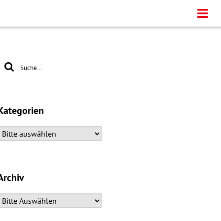
Kategorien
Archiv