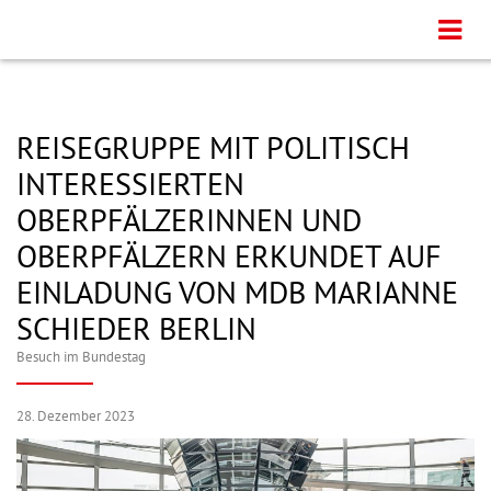
REISEGRUPPE MIT POLITISCH
INTERESSIERTEN
OBERPFÄLZERINNEN UND
OBERPFÄLZERN ERKUNDET AUF
EINLADUNG VON MDB MARIANNE
SCHIEDER BERLIN
Besuch im Bundestag
28. Dezember 2023