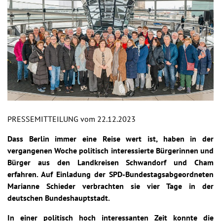
PRESSEMITTEILUNG vom 22.12.2023
Dass Berlin immer eine Reise wert ist, haben in der
vergangenen Woche politisch interessierte Bürgerinnen und
Bürger aus den Landkreisen Schwandorf und Cham
erfahren. Auf Einladung der SPD-Bundestagsabgeordneten
Marianne Schieder verbrachten sie vier Tage in der
deutschen Bundeshauptstadt.
In einer politisch hoch interessanten Zeit konnte die