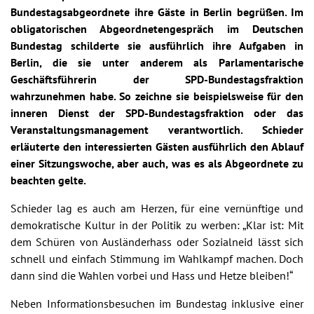
Bundestagsabgeordnete ihre Gäste in Berlin begrüßen. Im
obligatorischen Abgeordnetengespräch im Deutschen
Bundestag schilderte sie ausführlich ihre Aufgaben in
Berlin, die sie unter anderem als Parlamentarische
Geschäftsführerin der SPD-Bundestagsfraktion
wahrzunehmen habe. So zeichne sie beispielsweise für den
inneren Dienst der SPD-Bundestagsfraktion oder das
Veranstaltungsmanagement verantwortlich. Schieder
erläuterte den interessierten Gästen ausführlich den Ablauf
einer Sitzungswoche, aber auch, was es als Abgeordnete zu
beachten gelte.
Schieder lag es auch am Herzen, für eine vernünftige und
demokratische Kultur in der Politik zu werben: „Klar ist: Mit
dem Schüren von Ausländerhass oder Sozialneid lässt sich
schnell und einfach Stimmung im Wahlkampf machen. Doch
dann sind die Wahlen vorbei und Hass und Hetze bleiben!“
Neben Informationsbesuchen im Bundestag inklusive einer