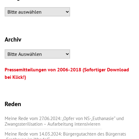
Archiv
Pressemitteilungen von 2006-2018 (Sofortiger Download
bei Klick!)
Reden
Meine Rede vom 27.06.2024: „Opfer von NS-„Euthanasie” und
Zwangssterilisation – Aufarbeitung intensivieren
Meine Rede vom 14.03.2024: Bürgergutachten des Bürgerrats