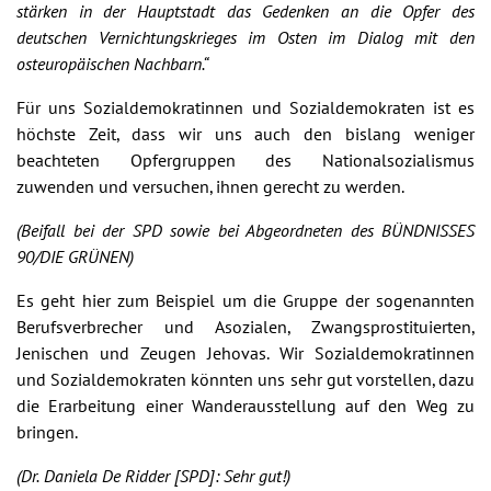
stärken in der Hauptstadt das Gedenken an die Opfer des
deutschen Vernichtungskrieges im Osten im Dialog mit den
osteuropäischen Nachbarn.“
Für uns Sozialdemokratinnen und Sozialdemokraten ist es
höchste Zeit, dass wir uns auch den bislang weniger
beachteten Opfergruppen des Nationalsozialismus
zuwenden und versuchen, ihnen gerecht zu werden.
(Beifall bei der SPD sowie bei Abgeordneten des BÜNDNISSES
90/DIE GRÜNEN)
Es geht hier zum Beispiel um die Gruppe der sogenannten
Berufsverbrecher und Asozialen, Zwangsprostituierten,
Jenischen und Zeugen Jehovas. Wir Sozialdemokratinnen
und Sozialdemokraten könnten uns sehr gut vorstellen, dazu
die Erarbeitung einer Wanderausstellung auf den Weg zu
bringen.
(Dr. Daniela De Ridder [SPD]: Sehr gut!)