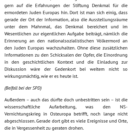
gern auf die Erfahrungen der Stiftung Denkmal für die
ermordeten Juden Europas hin. Dort ist man sich einig, dass
gerade der Ort der Information, also die Ausstellungsräume
unter dem Mahnmal, das Denkmal bereichert und im
Wesentlichen zur eigentlichen Aufgabe beiträgt, nämlich die
Erinnerung an den nationalsozialistischen Völkermord an
den Juden Europas wachzuhalten. Ohne diese zusätzlichen
Informationen zu den Schicksalen der Opfer, die Einordnung
in den geschichtlichen Kontext und die Einladung zur
Diskussion wäre der Gedenkort bei weitem nicht so
wirkungsmächtig, wie er es heute ist.
(Beifall bei der SPD)
Außerdem – auch das dürfte doch unbestritten sein – ist die
wissenschaftliche Aufarbeitung, was den NS-
Vernichtungskrieg in Osteuropa betrifft, noch lange nicht
abgeschlossen. Gerade dort gibt es viele Ereignisse und Orte,
die in Vergessenheit zu geraten drohen.