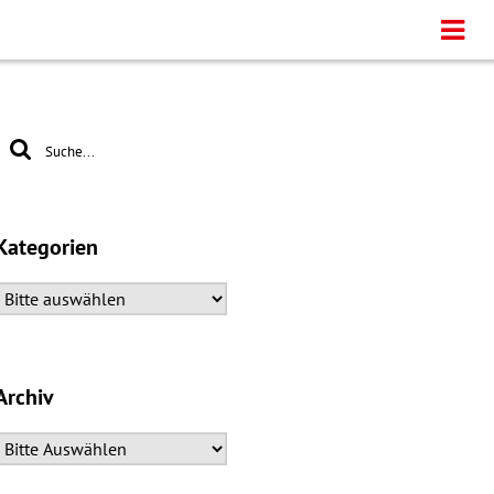
Kategorien
Archiv