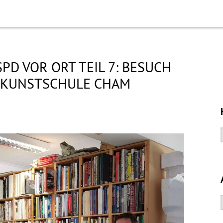
PD VOR ORT TEIL 7: BESUCH
– KUNSTSCHULE CHAM