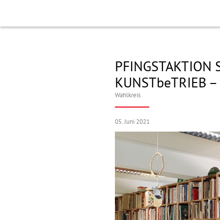
PFINGSTAKTION S
KUNSTbeTRIEB 
Wahlkreis
05. Juni 2021