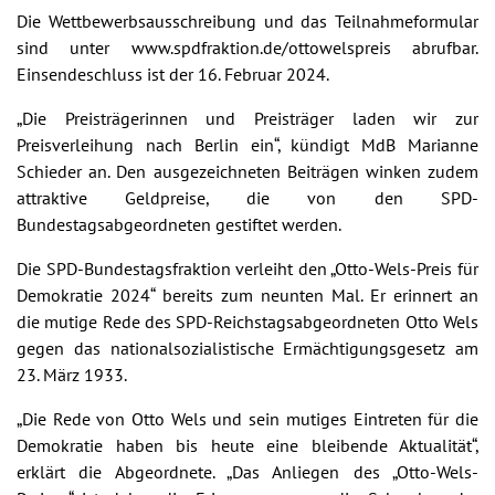
Die Wettbewerbsausschreibung und das Teilnahmeformular
sind unter www.spdfraktion.de/ottowelspreis abrufbar.
Einsendeschluss ist der 16. Februar 2024.
„Die Preisträgerinnen und Preisträger laden wir zur
Preisverleihung nach Berlin ein“, kündigt MdB Marianne
Schieder an. Den ausgezeichneten Beiträgen winken zudem
attraktive Geldpreise, die von den SPD-
Bundestagsabgeordneten gestiftet werden.
Die SPD-Bundestagsfraktion verleiht den „Otto-Wels-Preis für
Demokratie 2024“ bereits zum neunten Mal. Er erinnert an
die mutige Rede des SPD-Reichstagsabgeordneten Otto Wels
gegen das nationalsozialistische Ermächtigungsgesetz am
23. März 1933.
„Die Rede von Otto Wels und sein mutiges Eintreten für die
Demokratie haben bis heute eine bleibende Aktualität“,
erklärt die Abgeordnete. „Das Anliegen des „Otto-Wels-