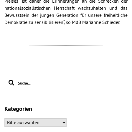
Preises“ ist daher, die Erinnerungen an die Schrecken der
nationalsozialistischen Herrschaft wachzuhalten und das
Bewusstsein der jungen Generation für unsere freiheitliche
Demokratie zu sensibilisieren“, so MdB Marianne Schieder.
Kategorien