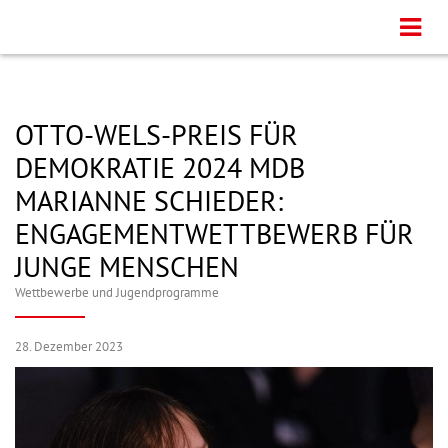
OTTO-WELS-PREIS FÜR
DEMOKRATIE 2024 MDB
MARIANNE SCHIEDER:
ENGAGEMENTWETTBEWERB FÜR
JUNGE MENSCHEN
Wettbewerbe und Jugendprogramme
28. Dezember 2023