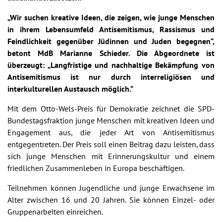
„Wir suchen kreative Ideen, die zeigen, wie junge Menschen
in ihrem Lebensumfeld Antisemitismus, Rassismus und
Feindlichkeit gegenüber Jüdinnen und Juden begegnen“,
betont MdB Marianne Schieder. Die Abgeordnete ist
überzeugt: „Langfristige und nachhaltige Bekämpfung von
Antisemitismus ist nur durch interreligiösen und
interkulturellen Austausch möglich.“
Mit dem Otto-Wels-Preis für Demokratie zeichnet die SPD-
Bundestagsfraktion junge Menschen mit kreativen Ideen und
Engagement aus, die jeder Art von Antisemitismus
entgegentreten. Der Preis soll einen Beitrag dazu leisten, dass
sich junge Menschen mit Erinnerungskultur und einem
friedlichen Zusammenleben in Europa beschäftigen.
Teilnehmen können Jugendliche und junge Erwachsene im
Alter zwischen 16 und 20 Jahren. Sie können Einzel- oder
Gruppenarbeiten einreichen.