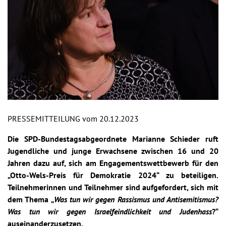
PRESSEMITTEILUNG vom 20.12.2023
Die SPD-Bundestagsabgeordnete Marianne Schieder ruft
Jugendliche und junge Erwachsene zwischen 16 und 20
Jahren dazu auf, sich am Engagementswettbewerb für den
„Otto-Wels-Preis für Demokratie 2024“ zu beteiligen.
Teilnehmerinnen und Teilnehmer sind aufgefordert, sich mit
dem Thema „
Was tun wir gegen Rassismus und Antisemitismus?
Was tun wir gegen Israelfeindlichkeit und Judenhass
?“
auseinanderzusetzen.