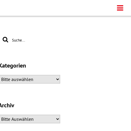
Kategorien
Archiv