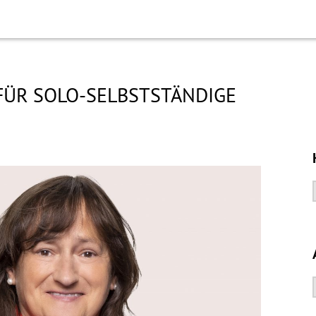
FÜR SOLO-SELBSTSTÄNDIGE