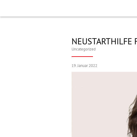
NEUSTARTHILFE 
Uncategorized
19. Januar 2022