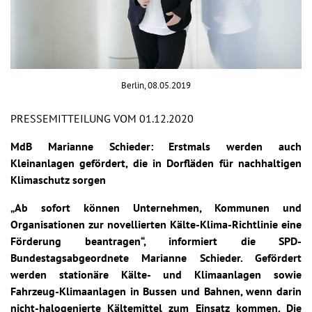
Berlin, 08.05.2019
PRESSEMITTEILUNG VOM 01.12.2020
MdB Marianne Schieder: Erstmals werden auch
Kleinanlagen gefördert, die in Dorfläden für nachhaltigen
Klimaschutz sorgen
„Ab sofort können Unternehmen, Kommunen und
Organisationen zur novellierten Kälte-Klima-Richtlinie eine
Förderung beantragen“, informiert die SPD-
Bundestagsabgeordnete Marianne Schieder. Gefördert
werden stationäre Kälte- und Klimaanlagen sowie
Fahrzeug-Klimaanlagen in Bussen und Bahnen, wenn darin
nicht-halogenierte Kältemittel zum Einsatz kommen. Die