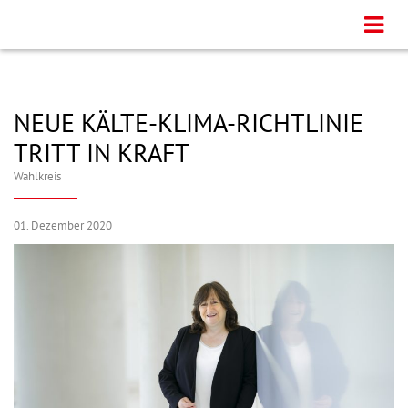
NEUE KÄLTE-KLIMA-RICHTLINIE
TRITT IN KRAFT
Wahlkreis
01. Dezember 2020