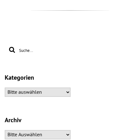
Kategorien
Archiv