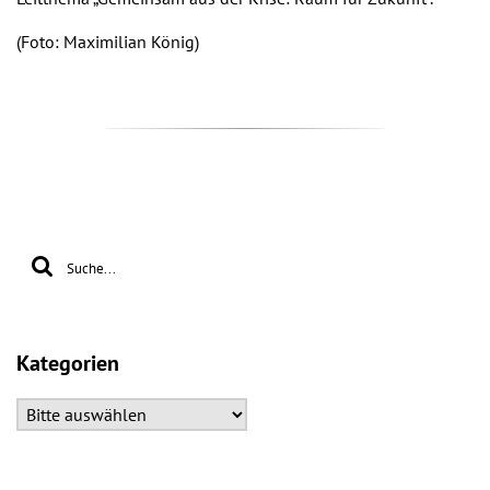
(Foto: Maximilian König)
Kategorien