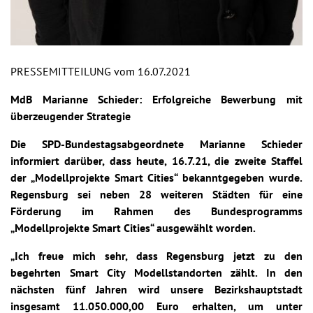
PRESSEMITTEILUNG vom 16.07.2021
MdB Marianne Schieder: Erfolgreiche Bewerbung mit
überzeugender Strategie
Die SPD-Bundestagsabgeordnete Marianne Schieder
informiert darüber, dass heute, 16.7.21, die zweite Staffel
der „Modellprojekte Smart Cities“ bekanntgegeben wurde.
Regensburg sei neben 28 weiteren Städten für eine
Förderung im Rahmen des Bundesprogramms
„Modellprojekte Smart Cities“ ausgewählt worden.
„Ich freue mich sehr, dass Regensburg jetzt zu den
begehrten Smart City Modellstandorten zählt. In den
nächsten fünf Jahren wird unsere Bezirkshauptstadt
insgesamt 11.050.000,00 Euro erhalten, um unter