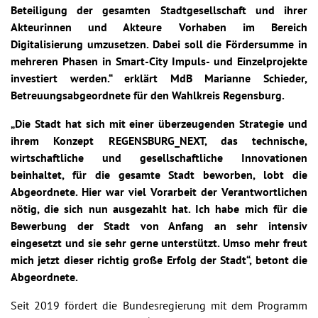
Beteiligung der gesamten Stadtgesellschaft und ihrer
Akteurinnen und Akteure Vorhaben im Bereich
Digitalisierung umzusetzen. Dabei soll die Fördersumme in
mehreren Phasen in Smart-City Impuls- und Einzelprojekte
investiert werden.“ erklärt MdB Marianne Schieder,
Betreuungsabgeordnete für den Wahlkreis Regensburg.
„Die Stadt hat sich mit einer überzeugenden Strategie und
ihrem Konzept REGENSBURG_NEXT, das technische,
wirtschaftliche und gesellschaftliche Innovationen
beinhaltet, für die gesamte Stadt beworben, lobt die
Abgeordnete. Hier war viel Vorarbeit der Verantwortlichen
nötig, die sich nun ausgezahlt hat. Ich habe mich für die
Bewerbung der Stadt von Anfang an sehr intensiv
eingesetzt und sie sehr gerne unterstützt. Umso mehr freut
mich jetzt dieser richtig große Erfolg der Stadt“, betont die
Abgeordnete.
Seit 2019 fördert die Bundesregierung mit dem Programm