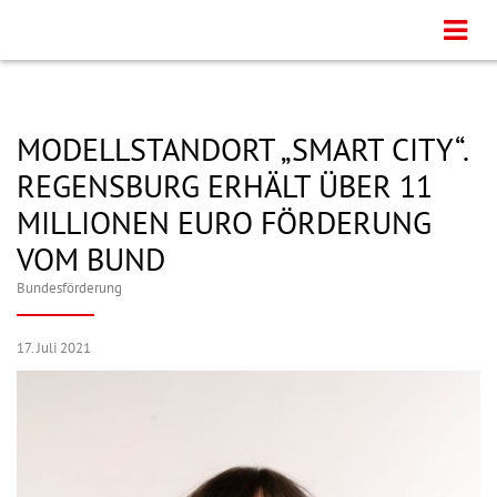
MODELLSTANDORT „SMART CITY“.
REGENSBURG ERHÄLT ÜBER 11
MILLIONEN EURO FÖRDERUNG
VOM BUND
Bundesförderung
17. Juli 2021