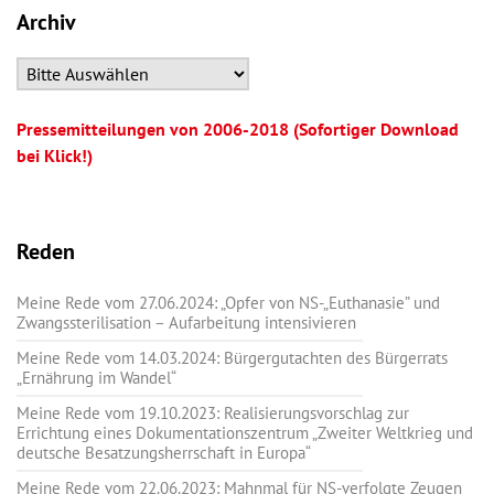
Archiv
Pressemitteilungen von 2006-2018 (Sofortiger Download
bei Klick!)
Reden
Meine Rede vom 27.06.2024: „Opfer von NS-„Euthanasie” und
Zwangssterilisation – Aufarbeitung intensivieren
Meine Rede vom 14.03.2024: Bürgergutachten des Bürgerrats
„Ernährung im Wandel“
Meine Rede vom 19.10.2023: Realisierungsvorschlag zur
Errichtung eines Dokumentationszentrum „Zweiter Weltkrieg und
deutsche Besatzungsherrschaft in Europa“
Meine Rede vom 22.06.2023: Mahnmal für NS-verfolgte Zeugen