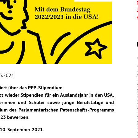
5.2021
iert über das PPP-Stipendium
t wieder Stipendien für ein Auslandsjahr in den USA.
erinnen und Schüler sowie junge Berufstätige und
dium des Parlamentarischen Patenschafts-Programms
023 bewerben.
 10. September 2021.