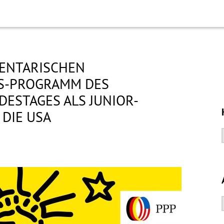
MENTARISCHEN
S-PROGRAMM DES
ESTAGES ALS JUNIOR-
 DIE USA