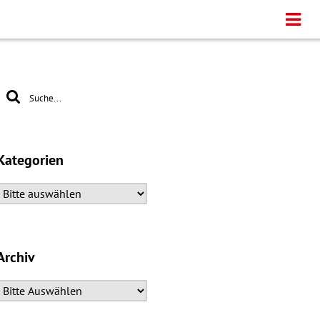
Kategorien
Archiv