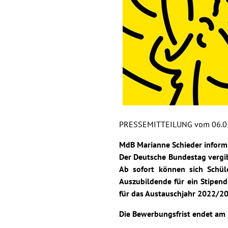
PRESSEMITTEILUNG vom 06.0
MdB Marianne Schieder inform
Der Deutsche Bundestag vergib
Ab sofort können sich Schül
Auszubildende für ein Stipen
für das Austauschjahr 2022/2
Die Bewerbungsfrist endet am