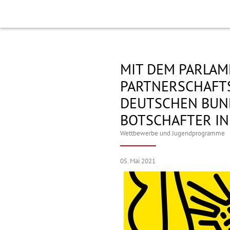
MIT DEM PARLA
PARTNERSCHAFT
DEUTSCHEN BUND
BOTSCHAFTER IN
Wettbewerbe und Jugendprogramme
05. Mai 2021