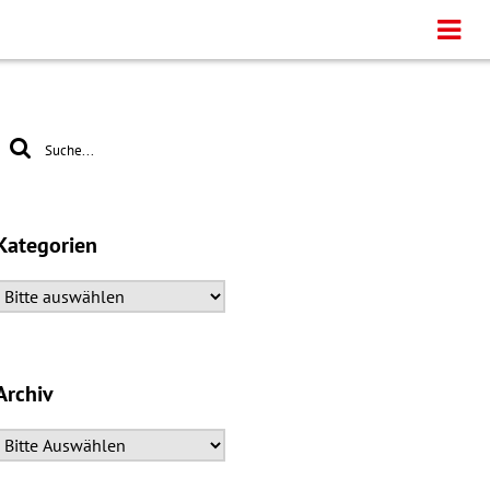
Kategorien
Archiv