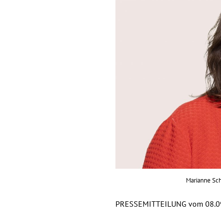
Marianne Sch
PRESSEMITTEILUNG vom 08.0