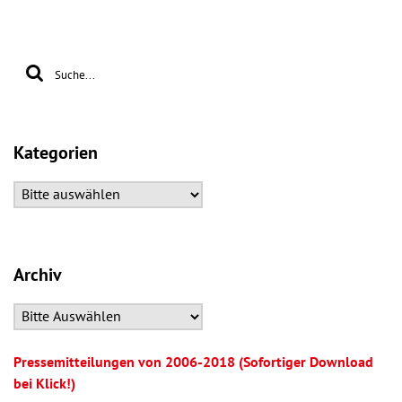
Kategorien
Archiv
Pressemitteilungen von 2006-2018 (Sofortiger Download
bei Klick!)