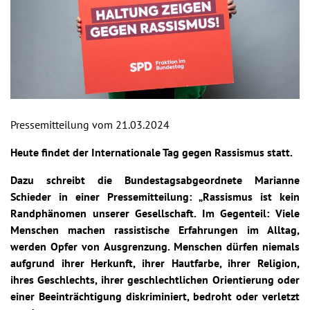
Pressemitteilung vom 21.03.2024
Heute findet der Internationale Tag gegen Rassismus statt.
Dazu schreibt die Bundestagsabgeordnete Marianne
Schieder in einer Pressemitteilung: „Rassismus ist kein
Randphänomen unserer Gesellschaft. Im Gegenteil: Viele
Menschen machen rassistische Erfahrungen im Alltag,
werden Opfer von Ausgrenzung. Menschen dürfen niemals
aufgrund ihrer Herkunft, ihrer Hautfarbe, ihrer Religion,
ihres Geschlechts, ihrer geschlechtlichen Orientierung oder
einer Beeinträchtigung diskriminiert, bedroht oder verletzt