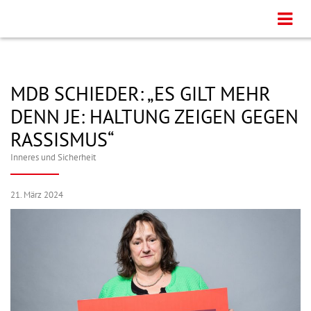
MDB SCHIEDER: „ES GILT MEHR
DENN JE: HALTUNG ZEIGEN GEGEN
RASSISMUS“
Inneres und Sicherheit
21. März 2024