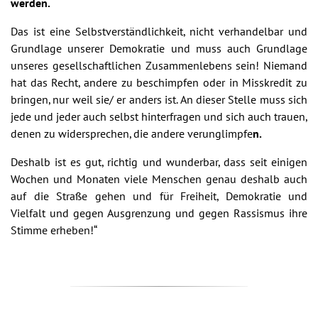
werden.
Das ist eine Selbstverständlichkeit, nicht verhandelbar und
Grundlage unserer Demokratie und muss auch Grundlage
unseres gesellschaftlichen Zusammenlebens sein! Niemand
hat das Recht, andere zu beschimpfen oder in Misskredit zu
bringen, nur weil sie/ er anders ist. An dieser Stelle muss sich
jede und jeder auch selbst hinterfragen und sich auch trauen,
denen zu widersprechen, die andere verunglimpfe
n.
Deshalb ist es gut, richtig und wunderbar, dass seit einigen
Wochen und Monaten viele Menschen genau deshalb auch
auf die Straße gehen und für Freiheit, Demokratie und
Vielfalt und gegen Ausgrenzung und gegen Rassismus ihre
Stimme erheben!“