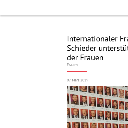
Internationaler 
Schieder unterstü
der Frauen
Frauen
07. März 2019