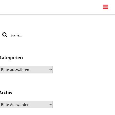
Kategorien
Archiv