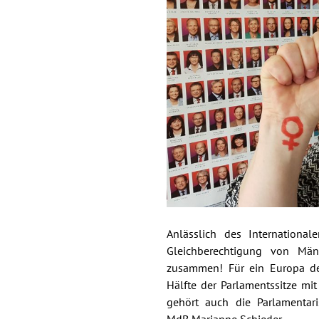
Anlässlich des Internation
Gleichberechtigung von M
zusammen! Für ein Europa der
Hälfte der Parlamentssitze mit
gehört auch die Parlamentari