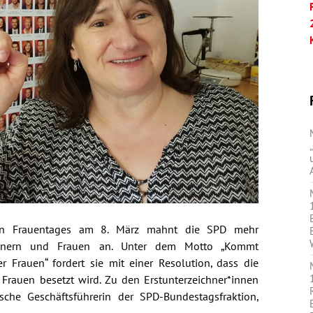
alen Frauentages am 8. März mahnt die SPD mehr
ännern und Frauen an. Unter dem Motto „Kommt
 Frauen“ fordert sie mit einer Resolution, dass die
 Frauen besetzt wird. Zu den Erstunterzeichner*innen
sche Geschäftsführerin der SPD-Bundestagsfraktion,