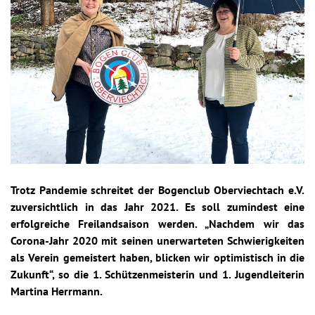
Trotz Pandemie schreitet der Bogenclub Oberviechtach e.V.
zuversichtlich in das Jahr 2021. Es soll zumindest eine
erfolgreiche Freilandsaison werden. „Nachdem wir das
Corona-Jahr 2020 mit seinen unerwarteten Schwierigkeiten
als Verein gemeistert haben, blicken wir optimistisch in die
Zukunft“, so die 1. Schützenmeisterin und 1. Jugendleiterin
Martina Herrmann.