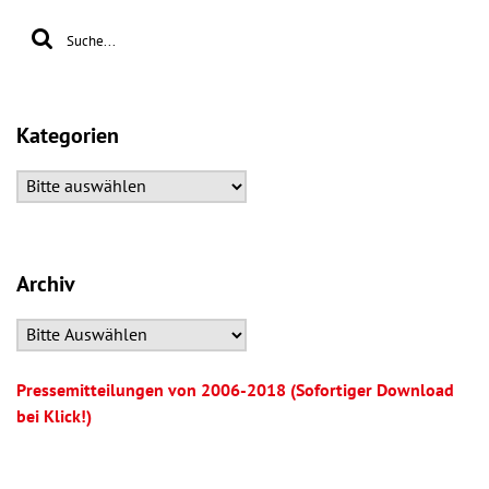
Kategorien
Archiv
Pressemitteilungen von 2006-2018 (Sofortiger Download
bei Klick!)