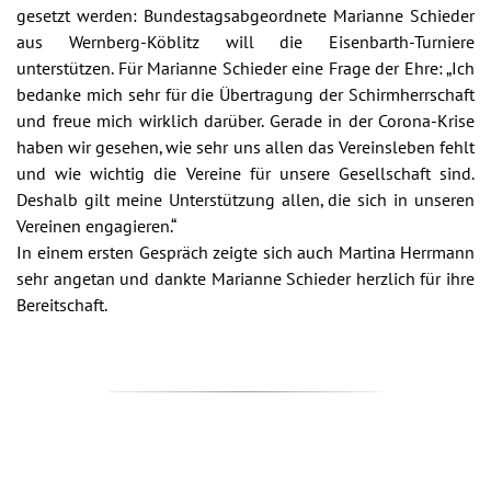
gesetzt werden: Bundestagsabgeordnete Marianne Schieder
aus Wernberg-Köblitz will die Eisenbarth-Turniere
unterstützen. Für Marianne Schieder eine Frage der Ehre: „Ich
bedanke mich sehr für die Übertragung der Schirmherrschaft
und freue mich wirklich darüber. Gerade in der Corona-Krise
haben wir gesehen, wie sehr uns allen das Vereinsleben fehlt
und wie wichtig die Vereine für unsere Gesellschaft sind.
Deshalb gilt meine Unterstützung allen, die sich in unseren
Vereinen engagieren.“
In einem ersten Gespräch zeigte sich auch Martina Herrmann
sehr angetan und dankte Marianne Schieder herzlich für ihre
Bereitschaft.