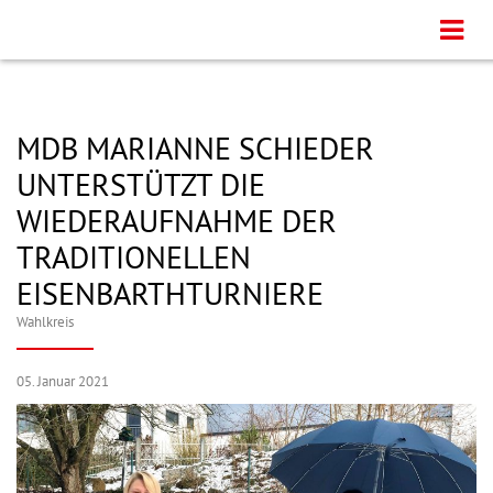
MDB MARIANNE SCHIEDER
UNTERSTÜTZT DIE
WIEDERAUFNAHME DER
TRADITIONELLEN
EISENBARTHTURNIERE
Wahlkreis
05. Januar 2021