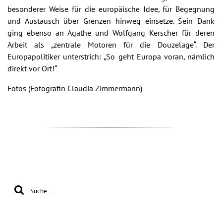
besonderer Weise für die europäische Idee, für Begegnung
und Austausch über Grenzen hinweg einsetze. Sein Dank
ging ebenso an Agathe und Wolfgang Kerscher für deren
Arbeit als „zentrale Motoren für die Douzelage“. Der
Europapolitiker unterstrich: „So geht Europa voran, nämlich
direkt vor Ort!“
Fotos (Fotografin Claudia Zimmermann)