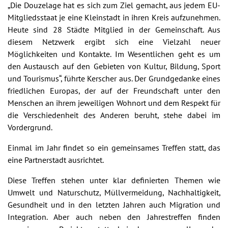
„Die Douzelage hat es sich zum Ziel gemacht, aus jedem EU-
Mitgliedsstaat je eine Kleinstadt in ihren Kreis aufzunehmen.
Heute sind 28 Städte Mitglied in der Gemeinschaft. Aus
diesem Netzwerk ergibt sich eine Vielzahl neuer
Möglichkeiten und Kontakte. Im Wesentlichen geht es um
den Austausch auf den Gebieten von Kultur, Bildung, Sport
und Tourismus“, führte Kerscher aus. Der Grundgedanke eines
friedlichen Europas, der auf der Freundschaft unter den
Menschen an ihrem jeweiligen Wohnort und dem Respekt für
die Verschiedenheit des Anderen beruht, stehe dabei im
Vordergrund.
Einmal im Jahr findet so ein gemeinsames Treffen statt, das
eine Partnerstadt ausrichtet.
Diese Treffen stehen unter klar definierten Themen wie
Umwelt und Naturschutz, Müllvermeidung, Nachhaltigkeit,
Gesundheit und in den letzten Jahren auch Migration und
Integration. Aber auch neben den Jahrestreffen finden