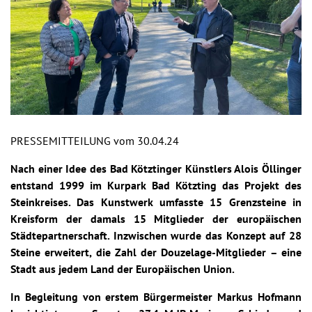
PRESSEMITTEILUNG vom 30.04.24
Nach einer Idee des Bad Kötztinger Künstlers Alois Öllinger
entstand 1999 im Kurpark Bad Kötzting das Projekt des
Steinkreises. Das Kunstwerk umfasste 15 Grenzsteine in
Kreisform der damals 15 Mitglieder der europäischen
Städtepartnerschaft. Inzwischen wurde das Konzept auf 28
Steine erweitert, die Zahl der Douzelage-Mitglieder – eine
Stadt aus jedem Land der Europäischen Union.
In Begleitung von erstem Bürgermeister Markus Hofmann