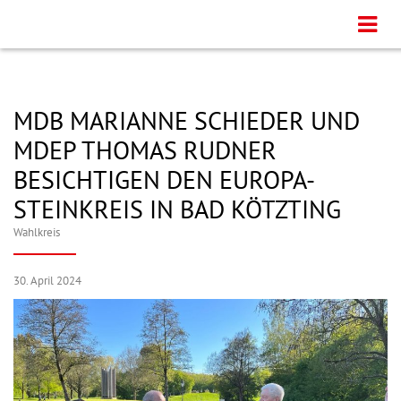
MDB MARIANNE SCHIEDER UND
MDEP THOMAS RUDNER
BESICHTIGEN DEN EUROPA-
STEINKREIS IN BAD KÖTZTING
Wahlkreis
30. April 2024