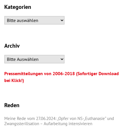
Kategorien
Archiv
Pressemitteilungen von 2006-2018 (Sofortiger Download
bei Klick!)
Reden
Meine Rede vom 27.06.2024: „Opfer von NS-„Euthanasie” und
Zwangssterilisation – Aufarbeitung intensivieren