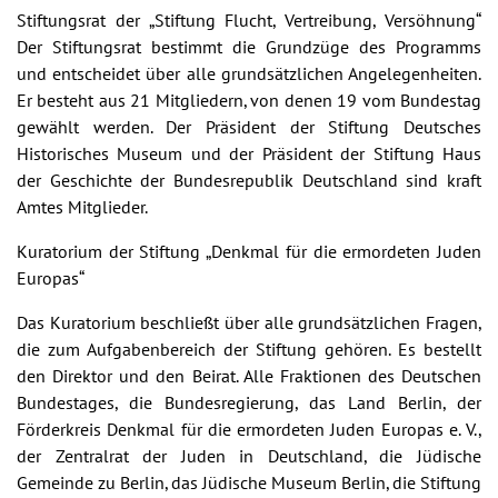
Stiftungsrat der „Stiftung Flucht, Vertreibung, Versöhnung“
Der Stiftungsrat bestimmt die Grundzüge des Programms
und entscheidet über alle grundsätzlichen Angelegenheiten.
Er besteht aus 21 Mitgliedern, von denen 19 vom Bundestag
gewählt werden. Der Präsident der Stiftung Deutsches
Historisches Museum und der Präsident der Stiftung Haus
der Geschichte der Bundesrepublik Deutschland sind kraft
Amtes Mitglieder.
Kuratorium der Stiftung „Denkmal für die ermordeten Juden
Europas“
Das Kuratorium beschließt über alle grundsätzlichen Fragen,
die zum Aufgabenbereich der Stiftung gehören. Es bestellt
den Direktor und den Beirat. Alle Fraktionen des Deutschen
Bundestages, die Bundesregierung, das Land Berlin, der
Förderkreis Denkmal für die ermordeten Juden Europas e. V.,
der Zentralrat der Juden in Deutschland, die Jüdische
Gemeinde zu Berlin, das Jüdische Museum Berlin, die Stiftung