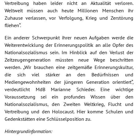
Vertreibung haben leider nicht an Aktualität verloren.
Weltweit müssen auch heute Millionen Menschen ihr
Zuhause verlassen, vor Verfolgung, Krieg und Zerstörung
fliehen“.
Ein anderer Schwerpunkt ihrer neuen Aufgaben werde die
Weiterentwicklung der Erinnerungspolitik an alle Opfer des
Nationalsozialismus sein. Im Hinblick auf den Verlust der
Zeitzeugengeneration müssten neue Wege beschritten
werden. „Wir brauchen eine zeitgemäße Erinnerungskultur,
die sich viel stärker an den Bedürfnissen und
Mediengewohnheiten der jüngeren Generation orientiert“,
verdeutlicht MdB Marianne Schieder. Eine wichtige
Voraussetzung sei ein profundes Wissen über den
Nationalsozialismus, den Zweiten Weltkrieg, Flucht und
Vertreibung und den Holocaust. Hier komme Schulen und
Gedenkstätten eine Schlüsselposition zu.
Hintergrundinformation: