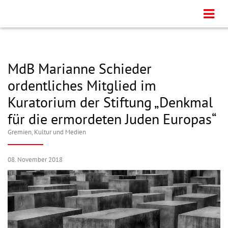
MdB Marianne Schieder
ordentliches Mitglied im
Kuratorium der Stiftung „Denkmal
für die ermordeten Juden Europas“
Gremien
,
Kultur und Medien
08. November 2018