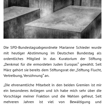
Die SPD-Bundestagsabgeordnete Marianne Schieder wurde
mit heutiger Abstimmung im Deutschen Bundestag als
ordentliches Mitglied in das Kuratorium der Stiftung
„Denkmal für die ermordeten Juden Europas“ gewählt. Seit
März gehört sie bereits dem Stiftungsrat der „Stiftung Flucht,
Vertreibung, Versöhnung“ an.
„Die ehrenamtliche Mitarbeit in den beiden Gremien ist mir
ein besonderes Anliegen und ich habe mich sehr über die
Vorschläge meiner Fraktion und die Wahlen gefreut. Seit
mehreren Jahren ist viel von Bewältigung und