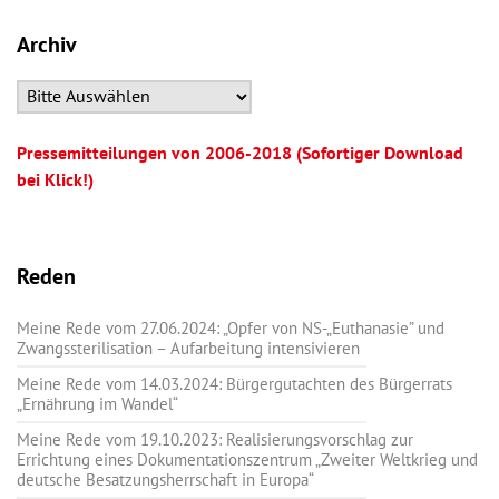
Archiv
Pressemitteilungen von 2006-2018 (Sofortiger Download
bei Klick!)
Reden
Meine Rede vom 27.06.2024: „Opfer von NS-„Euthanasie” und
Zwangssterilisation – Aufarbeitung intensivieren
Meine Rede vom 14.03.2024: Bürgergutachten des Bürgerrats
„Ernährung im Wandel“
Meine Rede vom 19.10.2023: Realisierungsvorschlag zur
Errichtung eines Dokumentationszentrum „Zweiter Weltkrieg und
deutsche Besatzungsherrschaft in Europa“