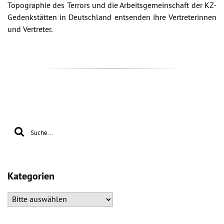
Topographie des Terrors und die Arbeitsgemeinschaft der KZ-
Gedenkstätten in Deutschland entsenden ihre Vertreterinnen
und Vertreter.
Kategorien