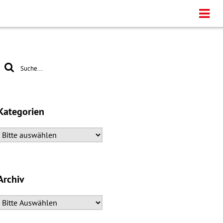
Kategorien
Archiv