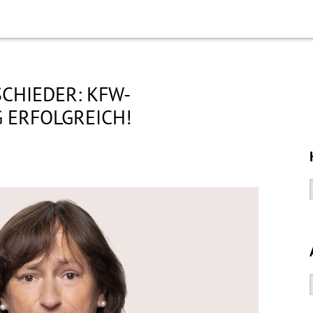
CHIEDER: KFW-
 ERFOLGREICH!