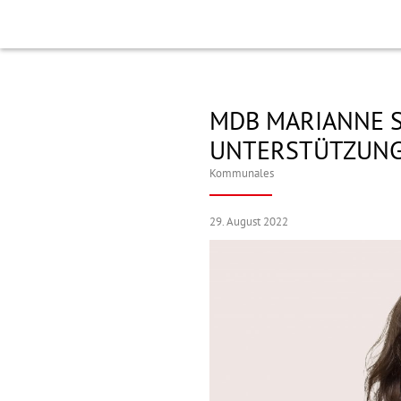
MDB MARIANNE S
UNTERSTÜTZUNG
Kommunales
29. August 2022