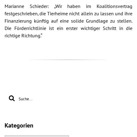
Marianne Schieder: „Wir haben im Koalitionsvertrag
festgeschrieben, die Tierheime nicht allein zu lassen und ihre
Finanzierung künftig auf eine solide Grundlage zu stellen.
Die Förderrichtlinie ist ein erster wichtiger Schritt in die
richtige Richtung.“
Kategorien