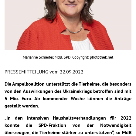
Marianne Schieder, MdB, SPD. Copyright: photothek.net
PRESSEMITTEILUNG vom 22.09.2022
Die Ampelkoalition unterstützt die Tierheime, die besonders
von den Auswirkungen des Ukrainekriegs betroffen sind mit
5 Mio. Euro. Ab kommender Woche können die Anträge
gestellt werden.
„In den intensiven Haushaltsverhandlungen für 2022
konnte die SPD-Fraktion von der Notwendigkeit
überzeugen, die Tierheime stärker zu unterstützen“, so MdB