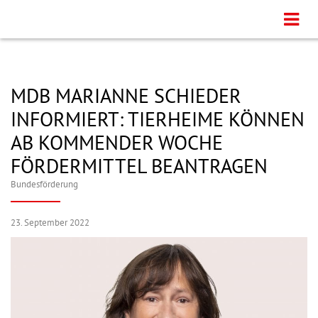
MDB MARIANNE SCHIEDER
INFORMIERT: TIERHEIME KÖNNEN
AB KOMMENDER WOCHE
FÖRDERMITTEL BEANTRAGEN
Bundesförderung
23. September 2022