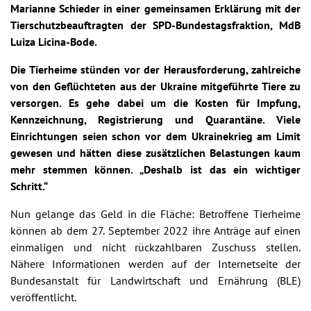
Marianne Schieder in einer gemeinsamen Erklärung mit der
Tierschutzbeauftragten der SPD-Bundestagsfraktion, MdB
Luiza Licina-Bode.
Die Tierheime stünden vor der Herausforderung, zahlreiche
von den Geflüchteten aus der Ukraine mitgeführte Tiere zu
versorgen. Es gehe dabei um die Kosten für Impfung,
Kennzeichnung, Registrierung und Quarantäne. Viele
Einrichtungen seien schon vor dem Ukrainekrieg am Limit
gewesen und hätten diese zusätzlichen Belastungen kaum
mehr stemmen können. „Deshalb ist das ein wichtiger
Schritt.“
Nun gelange das Geld in die Fläche: Betroffene Tierheime
können ab dem 27. September 2022 ihre Anträge auf einen
einmaligen und nicht rückzahlbaren Zuschuss stellen.
Nähere Informationen werden auf der Internetseite der
Bundesanstalt für Landwirtschaft und Ernährung (BLE)
veröffentlicht.