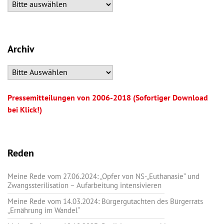
Archiv
Pressemitteilungen von 2006-2018 (Sofortiger Download
bei Klick!)
Reden
Meine Rede vom 27.06.2024: „Opfer von NS-„Euthanasie” und
Zwangssterilisation – Aufarbeitung intensivieren
Meine Rede vom 14.03.2024: Bürgergutachten des Bürgerrats
„Ernährung im Wandel“