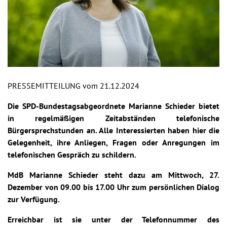
PRESSEMITTEILUNG vom 21.12.2024
Die SPD-Bundestagsabgeordnete Marianne Schieder bietet
in regelmäßigen Zeitabständen telefonische
Bürgersprechstunden an. Alle Interessierten haben hier die
Gelegenheit, ihre Anliegen, Fragen oder Anregungen im
telefonischen Gespräch zu schildern.
MdB Marianne Schieder steht dazu am Mittwoch, 27.
Dezember von 09.00 bis 17.00 Uhr zum persönlichen Dialog
zur Verfügung.
Erreichbar ist sie unter der Telefonnummer des