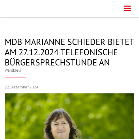
MDB MARIANNE SCHIEDER BIETET
AM 27.12.2024 TELEFONISCHE
BÜRGERSPRECHSTUNDE AN
Wahlkreis
22. Dezember 2024