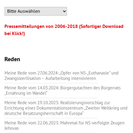
Pressemitteilungen von 2006-2018 (Sofortiger Download
bei Klick!)
Reden
Meine Rede vom 27.06.2024: „Opfer von NS-„Euthanasie” und
Zwangssterilisation – Aufarbeitung intensivieren
Meine Rede vom 14.03.2024: Bürgergutachten des Bürgerrats
„Ernährung im Wandel“
Meine Rede vom 19.10.2023: Realisierungsvorschlag zur
Errichtung eines Dokumentationszentrum „Zweiter Weltkrieg und
deutsche Besatzungsherrschaft in Europa“
Meine Rede vom 22.06.2023: Mahnmal für NS-verfolgte Zeugen
Jehovas