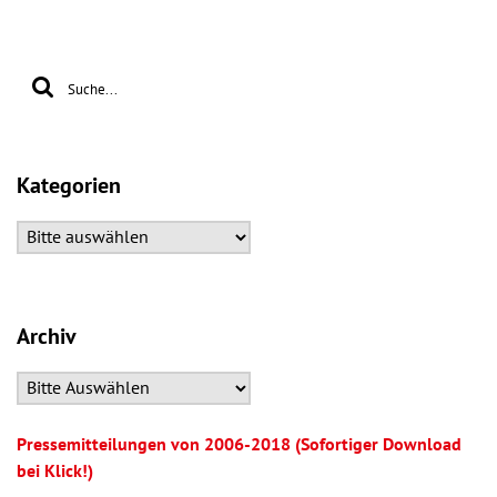
Kategorien
Archiv
Pressemitteilungen von 2006-2018 (Sofortiger Download
bei Klick!)