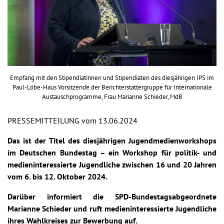
Empfang mit den Stipendiatinnen und Stipendiaten des diesjährigen IPS im
Paul-Löbe-Haus Vorsitzende der Berichterstattergruppe für Internationale
Austauschprogramme, Frau Marianne Schieder, MdB
PRESSEMITTEILUNG vom 13.06.2024
Das ist der Titel des diesjährigen Jugendmedienworkshops
im Deutschen Bundestag – ein Workshop für politik- und
medieninteressierte Jugendliche zwischen 16 und 20 Jahren
vom 6. bis 12. Oktober 2024.
Darüber informiert die SPD-Bundestagsabgeordnete
Marianne Schieder und ruft medieninteressierte Jugendliche
ihres Wahlkreises zur Bewerbung auf.