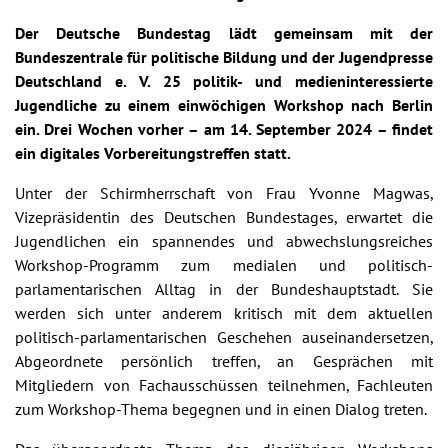
Der Deutsche Bundestag lädt gemeinsam mit der
Bundeszentrale für politische Bildung und der Jugendpresse
Deutschland e. V. 25 politik- und medieninteressierte
Jugendliche zu einem einwöchigen Workshop nach Berlin
ein. Drei Wochen vorher – am 14. September 2024 – findet
ein digitales Vorbereitungstreffen statt.
Unter der Schirmherrschaft von Frau Yvonne Magwas,
Vizepräsidentin des Deutschen Bundestages, erwartet die
Jugendlichen ein spannendes und abwechslungsreiches
Workshop-Programm zum medialen und politisch-
parlamentarischen Alltag in der Bundeshauptstadt. Sie
werden sich unter anderem kritisch mit dem aktuellen
politisch-parlamentarischen Geschehen auseinandersetzen,
Abgeordnete persönlich treffen, an Gesprächen mit
Mitgliedern von Fachausschüssen teilnehmen, Fachleuten
zum Workshop-Thema begegnen und in einen Dialog treten.