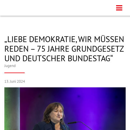
„LIEBE DEMOKRATIE, WIR MÜSSEN
REDEN – 75 JAHRE GRUNDGESETZ
UND DEUTSCHER BUNDESTAG“
Jugend
13. Juni 2024