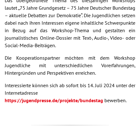
Das übergeordnete Thema des diesjährigen Workshops
lautet „75 Jahre Grundgesetz – 75 Jahre Deutscher Bundestag
– aktuelle Debatten zur Demokratie“. Die Jugendlichen setzen
dabei nach ihren Interessen eigene inhaltliche Schwerpunkte
in Bezug auf das Workshop-Thema und gestalten ein
journalistisches Online-Dossier mit Text-, Audio-, Video- oder
Social-Media-Beiträgen.
Die Kooperationspartner möchten mit dem Workshop
Jugendliche mit unterschiedlichen Vorerfahrungen,
Hintergründen und Perspektiven erreichen.
Interessierte können sich ab sofort bis 14. Juli 2024 unter der
Internetadresse
https://jugendpresse.de/projekte/bundestag
bewerben.